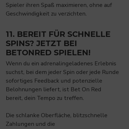
Spieler ihren Spaß maximieren, ohne auf
Geschwindigkeit zu verzichten.
11. BEREIT FÜR SCHNELLE
SPINS? JETZT BEI
BETONRED SPIELEN!
Wenn du ein adrenalingeladenes Erlebnis
suchst, bei dem jeder Spin oder jede Runde
sofortiges Feedback und potenzielle
Belohnungen liefert, ist Bet On Red
bereit, dein Tempo zu treffen.
Die schlanke Oberfläche, blitzschnelle
Zahlungen und die