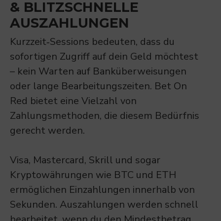
& BLITZSCHNELLE
AUSZAHLUNGEN
Kurzzeit‑Sessions bedeuten, dass du
sofortigen Zugriff auf dein Geld möchtest
– kein Warten auf Banküberweisungen
oder lange Bearbeitungszeiten. Bet On
Red bietet eine Vielzahl von
Zahlungsmethoden, die diesem Bedürfnis
gerecht werden.
Visa, Mastercard, Skrill und sogar
Kryptowährungen wie BTC und ETH
ermöglichen Einzahlungen innerhalb von
Sekunden. Auszahlungen werden schnell
bearbeitet, wenn du den Mindestbetrag