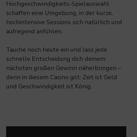
Hochgeschwindigkeits‑Spielauswahl
schaffen eine Umgebung, in der kurze,
hochintensive Sessions sich natürlich und
aufregend anfühlen.
Tauche noch heute ein und lass jede
schnelle Entscheidung dich deinem
nächsten großen Gewinn näherbringen –
denn in diesem Casino gilt: Zeit ist Geld
und Geschwindigkeit ist König.