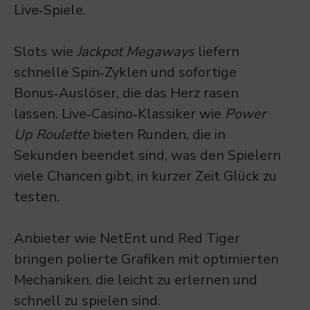
Live‑Spiele.
Slots wie
Jackpot Megaways
liefern
schnelle Spin‑Zyklen und sofortige
Bonus‑Auslöser, die das Herz rasen
lassen. Live‑Casino‑Klassiker wie
Power
Up Roulette
bieten Runden, die in
Sekunden beendet sind, was den Spielern
viele Chancen gibt, in kurzer Zeit Glück zu
testen.
Anbieter wie NetEnt und Red Tiger
bringen polierte Grafiken mit optimierten
Mechaniken, die leicht zu erlernen und
schnell zu spielen sind.