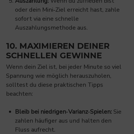
Auszahlung:
Wenn du zufrieden bist
oder dein Mini‑Ziel erreicht hast, zahle
sofort via eine schnelle
Auszahlungsmethode aus.
10. MAXIMIEREN DEINER
SCHNELLEN GEWINNE
Wenn dein Ziel ist, bei jeder Minute so viel
Spannung wie möglich herauszuholen,
solltest du diese praktischen Tipps
beachten:
Bleib bei niedrigen‑Varianz‑Spielen:
Sie
zahlen häufiger aus und halten den
Fluss aufrecht.