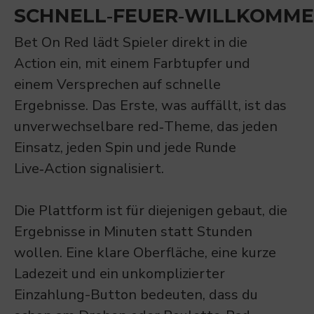
SCHNELL‑FEUER‑WILLKOMM
Bet On Red lädt Spieler direkt in die
Action ein, mit einem Farbtupfer und
einem Versprechen auf schnelle
Ergebnisse. Das Erste, was auffällt, ist das
unverwechselbare red‑Theme, das jeden
Einsatz, jeden Spin und jede Runde
Live‑Action signalisiert.
Die Plattform ist für diejenigen gebaut, die
Ergebnisse in Minuten statt Stunden
wollen. Eine klare Oberfläche, eine kurze
Ladezeit und ein unkomplizierter
Einzahlung-Button bedeuten, dass du