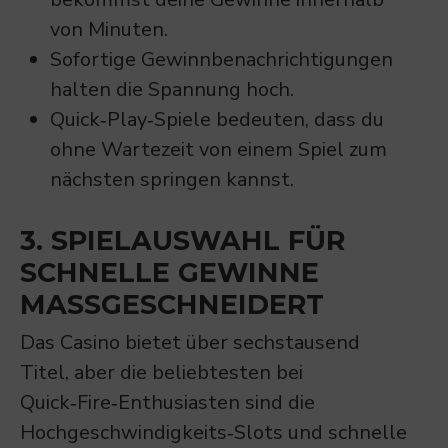
von Minuten.
Sofortige Gewinnbenachrichtigungen
halten die Spannung hoch.
Quick‑Play‑Spiele bedeuten, dass du
ohne Wartezeit von einem Spiel zum
nächsten springen kannst.
3. SPIELAUSWAHL FÜR
SCHNELLE GEWINNE
MASSGESCHNEIDERT
Das Casino bietet über sechstausend
Titel, aber die beliebtesten bei
Quick‑Fire‑Enthusiasten sind die
Hochgeschwindigkeits‑Slots und schnelle