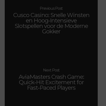
Previous Post
Cusco Casino: Snelle Winsten
en Hoog‑Intensieve
Slotspellen voor de Moderne
Gokker
Next Post
AviaMasters Crash Game:
Quick‑Hit Excitement for
Fast‑Paced Players