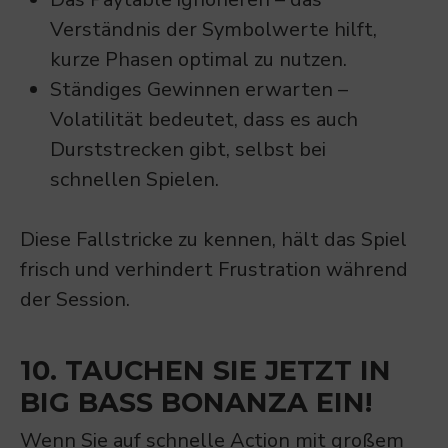
Verständnis der Symbolwerte hilft,
kurze Phasen optimal zu nutzen.
Ständiges Gewinnen erwarten –
Volatilität bedeutet, dass es auch
Durststrecken gibt, selbst bei
schnellen Spielen.
Diese Fallstricke zu kennen, hält das Spiel
frisch und verhindert Frustration während
der Session.
10. TAUCHEN SIE JETZT IN
BIG BASS BONANZA EIN!
Wenn Sie auf schnelle Action mit großem