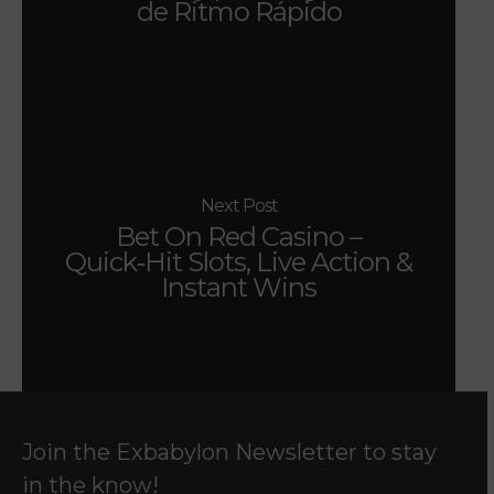
de Ritmo Rápido
Next Post
Bet On Red Casino –
Quick‑Hit Slots, Live Action &
Instant Wins
Join the Exbabylon Newsletter to stay
in the know!