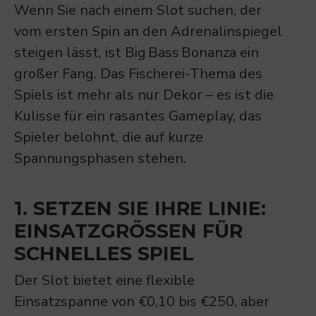
Wenn Sie nach einem Slot suchen, der
vom ersten Spin an den Adrenalinspiegel
steigen lässt, ist Big Bass Bonanza ein
großer Fang. Das Fischerei-Thema des
Spiels ist mehr als nur Dekor – es ist die
Kulisse für ein rasantes Gameplay, das
Spieler belohnt, die auf kurze
Spannungsphasen stehen.
1. SETZEN SIE IHRE LINIE:
EINSATZGRÖSSEN FÜR S
CHNELLES SPIEL
Der Slot bietet eine flexible
Einsatzspanne von €0,10 bis €250, aber