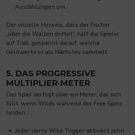
Auszahlungen um.
Der visuelle Hinweis, dass der Fischer
„über die Walzen driftet“, hält die Spieler
auf Trab, gespannt darauf, welche
Geldwerte er als Nächstes sammelt.
5. DAS PROGRESSIVE
MULTIPLIER‑METER
Das Spiel verfügt über ein Meter, das sich
füllt, wenn Wilds während der Free Spins
landen.
Jeder vierte Wild-Trigger aktiviert zehn