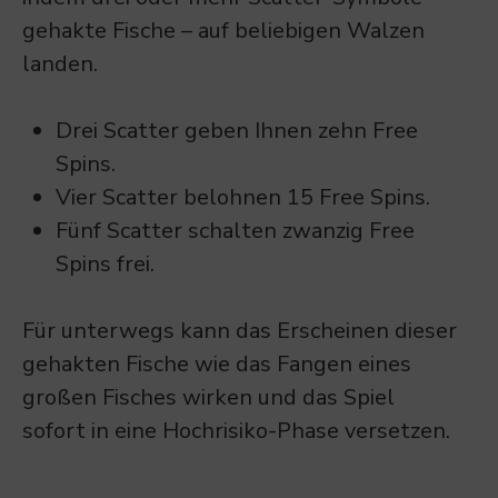
gehakte Fische – auf beliebigen Walzen
landen.
Drei Scatter geben Ihnen zehn Free
Spins.
Vier Scatter belohnen 15 Free Spins.
Fünf Scatter schalten zwanzig Free
Spins frei.
Für unterwegs kann das Erscheinen dieser
gehakten Fische wie das Fangen eines
großen Fisches wirken und das Spiel
sofort in eine Hochrisiko-Phase versetzen.