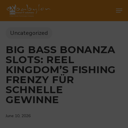
Skip
Men
Men
to
main
content
Uncategorized
BIG BASS BONANZA
SLOTS: REEL
KINGDOM’S FISHING
FRENZY FÜR
SCHNELLE
GEWINNE
June 10, 2026