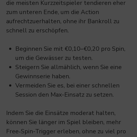
die meisten Kurzzeitspieler tendieren eher
zum unteren Ende, um die Action
aufrechtzuerhalten, ohne ihr Bankroll zu
schnell zu erschöpfen.
Beginnen Sie mit €0,10–€0,20 pro Spin,
um die Gewässer zu testen.
Steigern Sie allmählich, wenn Sie eine
Gewinnserie haben.
Vermeiden Sie es, bei einer schnellen
Session den Max-Einsatz zu setzen.
Indem Sie die Einsätze moderat halten,
können Sie länger im Spiel bleiben, mehr
Free‑Spin-Trigger erleben, ohne zu viel pro