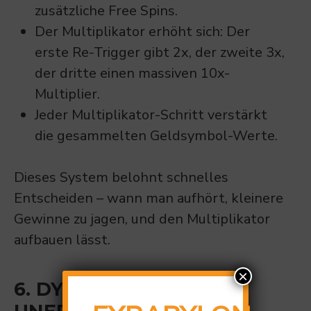
zusätzliche Free Spins.
Der Multiplikator erhöht sich: Der
erste Re-Trigger gibt 2x, der zweite 3x,
der dritte einen massiven 10x-
Multiplier.
Jeder Multiplikator-Schritt verstärkt
die gesammelten Geldsymbol-Werte.
Dieses System belohnt schnelles
Entscheiden – wann man aufhört, kleinere
Gewinne zu jagen, und den Multiplikator
aufbauen lässt.
×
6. DYNAMITE-FEATURE: