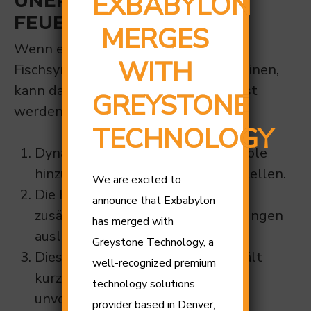
EXBABYLON
UNERWARTETE
FEUERWERKE
MERGES
Wenn ein Fischer landet, aber keine
WITH
Fischsymbole auf den Walzen erscheinen,
kann das Dynamite-Feature ausgelöst
GREYSTONE
werden.
TECHNOLOGY
Dynamite fügt zufällig Fischsymbole
hinzu, um eine Gewinnlinie zu erstellen.
We are excited to
Die hinzugefügten Fische können
announce that Exbabylon
zusätzliche Geldsymbol-Auszahlungen
has merged with
auslösen.
Greystone Technology, a
Dieses Überraschungselement hält
well-recognized premium
kurze Sessions spannend und
technology solutions
unvorhersehbar.
provider based in Denver,