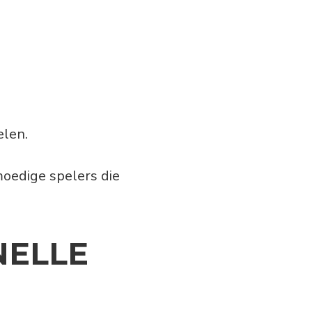
len.
oedige spelers die
NELLE