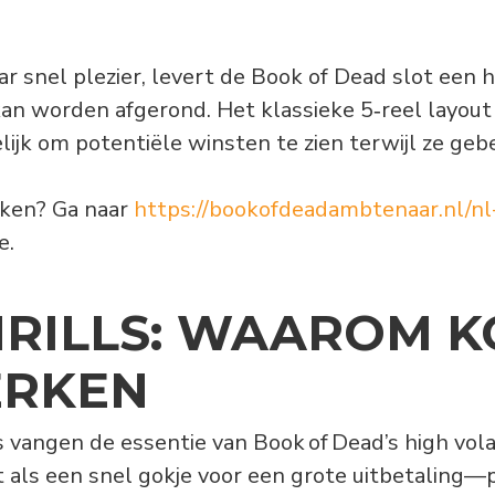
 snel plezier, levert de Book of Dead slot een ho
an worden afgerond. Het klassieke 5‑reel layout
jk om potentiële winsten te zien terwijl ze gebe
iken? Ga naar
https://bookofdeadambtenaar.nl/nl-
.
HRILLS: WAAROM K
ERKEN
vangen de essentie van Book of Dead’s high volati
 als een snel gokje voor een grote uitbetaling—p