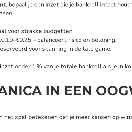
t, bepaal je een inzet die je bankroll intact houdt
sen.
al voor strakke budgetten.
.10–€0.25 – balanceert risico en beloning.
serveerd voor spanning in de late game.
nzet onder 1 % van je totale bankroll als je in ko
ANICA IN EEN OO
n het spel betekenen dat je meer kansen op win