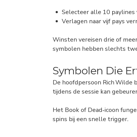
Selecteer alle 10 paylines 
Verlagen naar vijf pays ver
Winsten vereisen drie of mee
symbolen hebben slechts twee
Symbolen Die Er
De hoofdpersoon Rich Wilde be
tijdens de sessie kan gebeuren
Het Book of Dead‑icoon fungee
spins bij een snelle trigger.