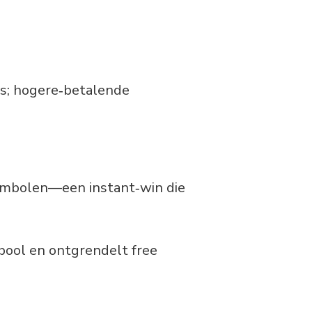
s; hogere‑betalende
×
ymbolen—een instant‑win die
ool en ontgrendelt free