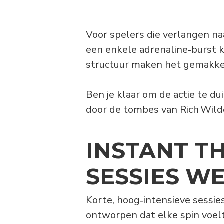
Voor spelers die verlangen naar
een enkele adrenaline‑burst k
structuur maken het gemakkeli
Ben je klaar om de actie te du
door de tombes van Rich Wilde
INSTANT T
SESSIES W
Korte, hoog‑intensieve sessies 
ontworpen dat elke spin voelt