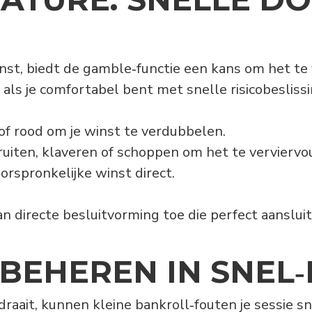
inst, biedt de gamble‑functie een kans om het te 
s je comfortabel bent met snelle risicobeslissi
f rood om je winst te verdubbelen.
uiten, klaveren of schoppen om het te verviervou
rspronkelijke winst direct.
 directe besluitvorming toe die perfect aansluit b
BEHEREN IN SNEL‑
raait, kunnen kleine bankroll‑fouten je sessie sn