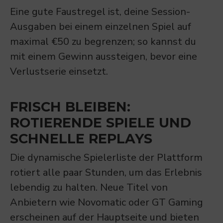
Eine gute Faustregel ist, deine Session-
Ausgaben bei einem einzelnen Spiel auf
maximal €50 zu begrenzen; so kannst du
mit einem Gewinn aussteigen, bevor eine
Verlustserie einsetzt.
FRISCH BLEIBEN:
ROTIERENDE SPIELE UND
SCHNELLE REPLAYS
Die dynamische Spielerliste der Plattform
rotiert alle paar Stunden, um das Erlebnis
lebendig zu halten. Neue Titel von
Anbietern wie Novomatic oder GT Gaming
erscheinen auf der Hauptseite und bieten