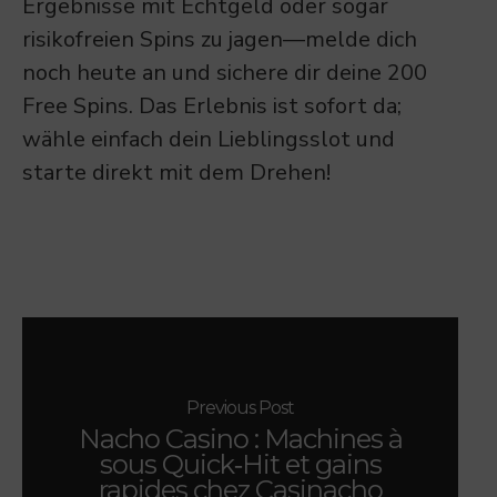
Ergebnisse mit Echtgeld oder sogar
risikofreien Spins zu jagen—melde dich
noch heute an und sichere dir deine 200
Free Spins. Das Erlebnis ist sofort da;
wähle einfach dein Lieblingsslot und
starte direkt mit dem Drehen!
Previous Post
Nacho Casino : Machines à
sous Quick‑Hit et gains
rapides chez Casinacho