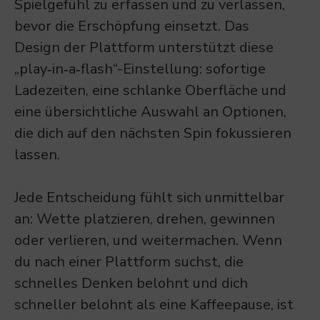
Spielgefühl zu erfassen und zu verlassen,
bevor die Erschöpfung einsetzt. Das
Design der Plattform unterstützt diese
„play‑in‑a‑flash“-Einstellung: sofortige
Ladezeiten, eine schlanke Oberfläche und
eine übersichtliche Auswahl an Optionen,
die dich auf den nächsten Spin fokussieren
lassen.
Jede Entscheidung fühlt sich unmittelbar
an: Wette platzieren, drehen, gewinnen
oder verlieren, und weitermachen. Wenn
du nach einer Plattform suchst, die
schnelles Denken belohnt und dich
schneller belohnt als eine Kaffeepause, ist