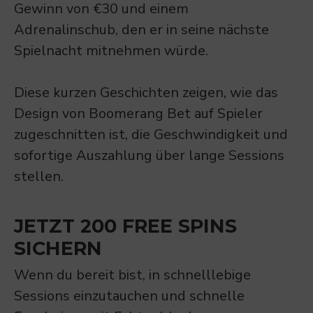
Gewinn von €30 und einem
Adrenalinschub, den er in seine nächste
Spielnacht mitnehmen würde.
Diese kurzen Geschichten zeigen, wie das
Design von Boomerang Bet auf Spieler
zugeschnitten ist, die Geschwindigkeit und
sofortige Auszahlung über lange Sessions
stellen.
JETZT 200 FREE SPINS
SICHERN
Wenn du bereit bist, in schnelllebige
Sessions einzutauchen und schnelle