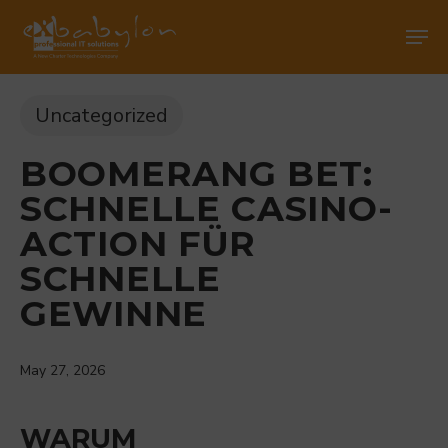
Skip
Men
Men
to
main
content
Uncategorized
BOOMERANG BET:
SCHNELLE CASINO-
ACTION FÜR
SCHNELLE
GEWINNE
May 27, 2026
WARUM