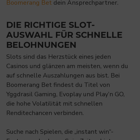
Boomerang Bet
dein Ansprechpartner.
DIE RICHTIGE SLOT-
AUSWAHL FÜR SCHNELLE
BELOHNUNGEN
Slots sind das Herzstück eines jeden
Casinos und glänzen am meisten, wenn du
auf schnelle Auszahlungen aus bist. Bei
Boomerang Bet findest du Titel von
Yggdrasil Gaming, Evoplay und Play’n GO,
die hohe Volatilität mit schnellen
Renditechancen verbinden.
Suche nach Spielen, die „instant win“-