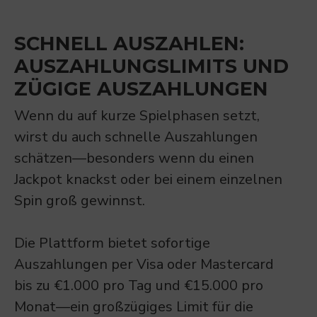
SCHNELL AUSZAHLEN:
AUSZAHLUNGSLIMITS UND
ZÜGIGE AUSZAHLUNGEN
Wenn du auf kurze Spielphasen setzt,
wirst du auch schnelle Auszahlungen
schätzen—besonders wenn du einen
Jackpot knackst oder bei einem einzelnen
Spin groß gewinnst.
Die Plattform bietet sofortige
Auszahlungen per Visa oder Mastercard
bis zu €1.000 pro Tag und €15.000 pro
Monat—ein großzügiges Limit für die