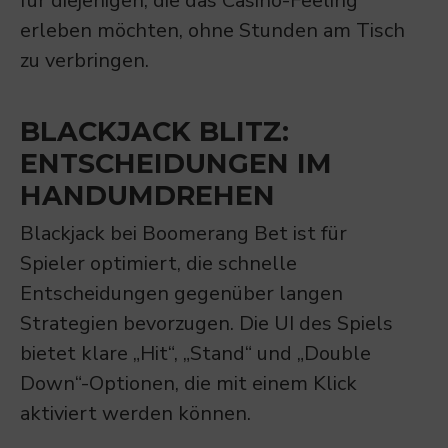
für diejenigen, die das Casino-Feeling
erleben möchten, ohne Stunden am Tisch
zu verbringen.
BLACKJACK BLITZ:
ENTSCHEIDUNGEN IM
HANDUMDREHEN
Blackjack bei Boomerang Bet ist für
Spieler optimiert, die schnelle
Entscheidungen gegenüber langen
Strategien bevorzugen. Die UI des Spiels
bietet klare „Hit“, „Stand“ und „Double
Down“-Optionen, die mit einem Klick
aktiviert werden können.