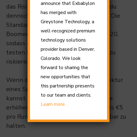
announce that Exbabylon
das Risiko zu kontrollieren, während du
has merged with
dennoch auf große Gewinne aus bist. Die
Greystone Technology, a
Standardeinsatzgrößen bei vielen
well-recognized premium
Boomerang Bet Slots starten bei €0,20,
technology solutions
sodass du das Ergebnis eines Spiels
provider based in Denver,
testen kannst, ohne große Summen zu
Colorado. We look
riskieren.
forward to sharing the
new opportunities that
Wenn du dich mit der Volatilitätsstruktur
this partnership presents
eines Spiels vertraut gemacht hast,
to our team and clients.
kannst du deinen Einsatz schrittweise
Learn more
erhöhen—meistens um nicht mehr als €5
pro Runde—um das Risiko überschaubar zu
halten.