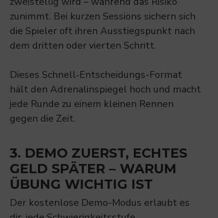
zweistellig wird – während das Risiko
zunimmt. Bei kurzen Sessions sichern sich
die Spieler oft ihren Ausstiegspunkt nach
dem dritten oder vierten Schritt.
Dieses Schnell‑Entscheidungs-Format
hält den Adrenalinspiegel hoch und macht
jede Runde zu einem kleinen Rennen
gegen die Zeit.
3. DEMO ZUERST, ECHTES
GELD SPÄTER – WARUM
ÜBUNG WICHTIG IST
Der kostenlose Demo-Modus erlaubt es
dir, jede Schwierigkeitsstufe