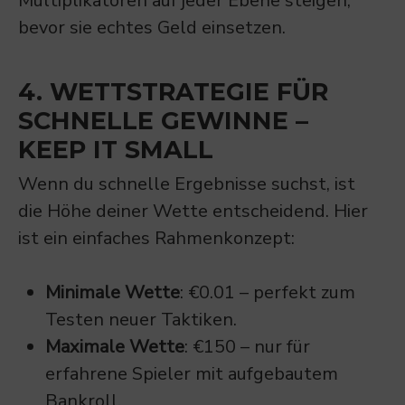
Multiplikatoren auf jeder Ebene steigen,
bevor sie echtes Geld einsetzen.
4. WETTSTRATEGIE FÜR
SCHNELLE GEWINNE –
KEEP IT SMALL
Wenn du schnelle Ergebnisse suchst, ist
die Höhe deiner Wette entscheidend. Hier
ist ein einfaches Rahmenkonzept:
Minimale Wette
: €0.01 – perfekt zum
Testen neuer Taktiken.
Maximale Wette
: €150 – nur für
erfahrene Spieler mit aufgebautem
Bankroll.