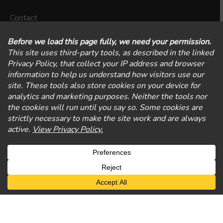
Contact
Careers
Privacy Policy
Physical Security
Visit our Physical Security Division, Newport Alarm,
for physical security services including alarm, remote
thermostat control, smart-building connectivity,
medical alerts, access control, and surveillance
cameras.