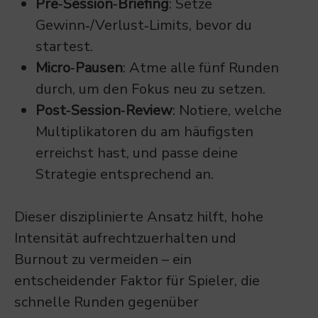
Pre‑Session‑Briefing
: Setze
Gewinn‑/Verlust‑Limits, bevor du
startest.
Micro‑Pausen
: Atme alle fünf Runden
durch, um den Fokus neu zu setzen.
Post‑Session‑Review
: Notiere, welche
Multiplikatoren du am häufigsten
erreichst hast, und passe deine
Strategie entsprechend an.
Dieser disziplinierte Ansatz hilft, hohe
Intensität aufrechtzuerhalten und
Burnout zu vermeiden – ein
entscheidender Faktor für Spieler, die
schnelle Runden gegenüber