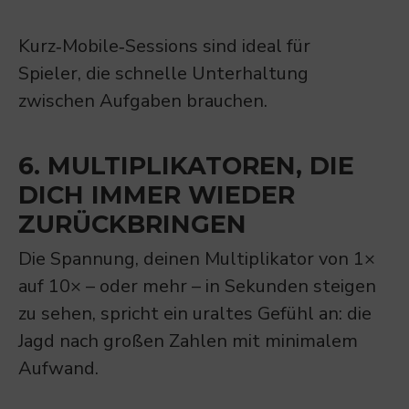
Kurz‑Mobile‑Sessions sind ideal für
Spieler, die schnelle Unterhaltung
zwischen Aufgaben brauchen.
6. MULTIPLIKATOREN, DIE
DICH IMMER WIEDER
ZURÜCKBRINGEN
Die Spannung, deinen Multiplikator von 1×
auf 10× – oder mehr – in Sekunden steigen
zu sehen, spricht ein uraltes Gefühl an: die
Jagd nach großen Zahlen mit minimalem
Aufwand.