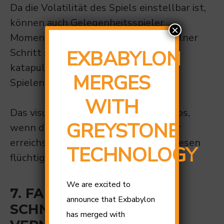
Da die Volatilität des Spiels einstellbar ist,
können auch Gelegenheitsspieler
×
Momente erleben, in denen ein einzelner
Schritt sie in die Tausend‑fache Liga
EXBABYLON
katapultiert – ohne stundenlanges
MERGES
Spielen.
WITH
Das visuelle Feedback – helle Pop‑Ups,
GREYSTONE
wenn du einen höheren Multiplikator
erreichst – verstärkt die Freude an diesen
TECHNOLOGY
flüchtigen Siegen zusätzlich.
We are excited to
7. FALLSTRICKE BEI
announce that Exbabylon
SCHNELLEN SESSIONS
has merged with