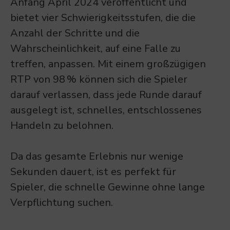
Anfang April 2024 veröffentlicht und
bietet vier Schwierigkeitsstufen, die die
Anzahl der Schritte und die
Wahrscheinlichkeit, auf eine Falle zu
treffen, anpassen. Mit einem großzügigen
RTP von 98 % können sich die Spieler
darauf verlassen, dass jede Runde darauf
ausgelegt ist, schnelles, entschlossenes
Handeln zu belohnen.
Da das gesamte Erlebnis nur wenige
Sekunden dauert, ist es perfekt für
Spieler, die schnelle Gewinne ohne lange
Verpflichtung suchen.