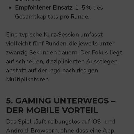
Empfohlener Einsatz
: 1–5 % des
Gesamtkapitals pro Runde.
Eine typische Kurz‑Session umfasst
vielleicht fünf Runden, die jeweils unter
zwanzig Sekunden dauern. Der Fokus liegt
auf schnellen, disziplinierten Ausstiegen,
anstatt auf der Jagd nach riesigen
Multiplikatoren.
5. GAMING UNTERWEGS –
DER MOBILE VORTEIL
Das Spiel läuft reibungslos auf iOS- und
Android-Browsern, ohne dass eine App