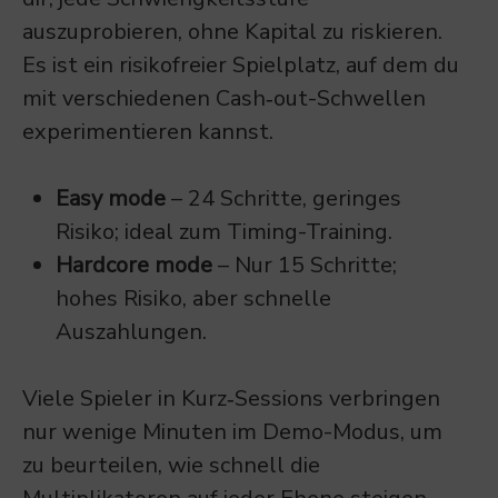
auszuprobieren, ohne Kapital zu riskieren.
Es ist ein risikofreier Spielplatz, auf dem du
mit verschiedenen Cash‑out-Schwellen
experimentieren kannst.
Easy mode
– 24 Schritte, geringes
Risiko; ideal zum Timing-Training.
Hardcore mode
– Nur 15 Schritte;
hohes Risiko, aber schnelle
Auszahlungen.
Viele Spieler in Kurz‑Sessions verbringen
nur wenige Minuten im Demo-Modus, um
zu beurteilen, wie schnell die