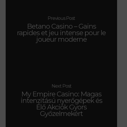
Previous Post
Betano Casino – Gains
rapides et jeu intense pour le
joueur moderne
Next Post
My Empire Casino: Magas
intenzitású nyerőgépek és
Élő Akciók Gyors
Győzelmekért