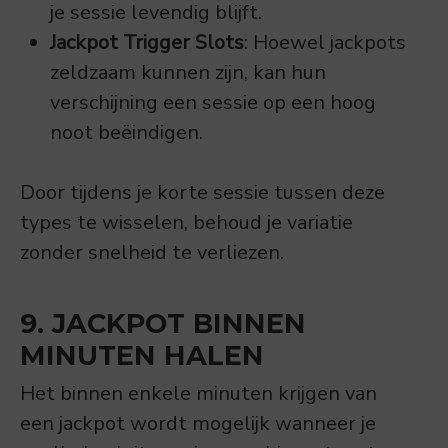
je sessie levendig blijft.
Jackpot Trigger Slots
: Hoewel jackpots
zeldzaam kunnen zijn, kan hun
verschijning een sessie op een hoog
noot beëindigen.
Door tijdens je korte sessie tussen deze
types te wisselen, behoud je variatie
zonder snelheid te verliezen.
9. JACKPOT BINNEN
MINUTEN HALEN
Het binnen enkele minuten krijgen van
een jackpot wordt mogelijk wanneer je