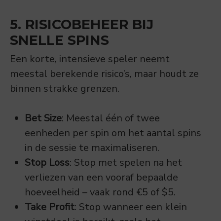
5. RISICOBEHEER BIJ
SNELLE SPINS
Een korte, intensieve speler neemt
meestal berekende risico’s, maar houdt ze
binnen strakke grenzen.
Bet Size
: Meestal één of twee
eenheden per spin om het aantal spins
in de sessie te maximaliseren.
Stop Loss
: Stop met spelen na het
verliezen van een vooraf bepaalde
hoeveelheid – vaak rond €5 of $5.
Take Profit
: Stop wanneer een klein