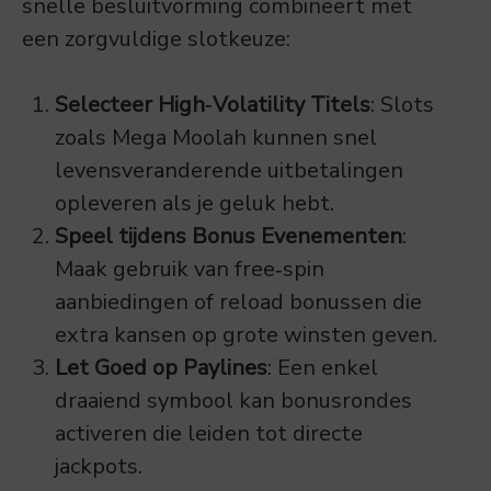
snelle besluitvorming combineert met
een zorgvuldige slotkeuze:
Selecteer High‑Volatility Titels
: Slots
zoals Mega Moolah kunnen snel
levensveranderende uitbetalingen
opleveren als je geluk hebt.
Speel tijdens Bonus Evenementen
:
Maak gebruik van free‑spin
aanbiedingen of reload bonussen die
extra kansen op grote winsten geven.
Let Goed op Paylines
: Een enkel
draaiend symbool kan bonusrondes
activeren die leiden tot directe
jackpots.