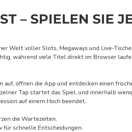
T – SPIELEN SIE J
ner Welt voller Slots, Megaways und Live-Tische
htig, während viele Titel direkt im Browser lau
n auf, öffnen die App und entdecken einen frische
zelner Tap startet das Spiel, und innerhalb weni
Session auf einem Hoch beendet.
zen die Wartezeiten.
v für schnelle Entscheidungen.