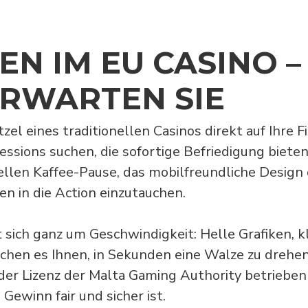
N IM EU CASINO –
RWARTEN SIE
el eines traditionellen Casinos direkt auf Ihre F
ssions suchen, die sofortige Befriedigung bieten
llen Kaffee-Pause, das mobilfreundliche Design 
n in die Action einzutauchen.
 sich ganz um Geschwindigkeit: Helle Grafiken, k
chen es Ihnen, in Sekunden eine Walze zu drehen
 der Lizenz der Malta Gaming Authority betrieben 
Gewinn fair und sicher ist.