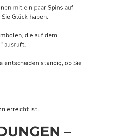
en mit ein paar Spins auf
Sie Glück haben.
ymbolen, die auf dem
 ausruft.
 entscheiden ständig, ob Sie
 erreicht ist.
DUNGEN –