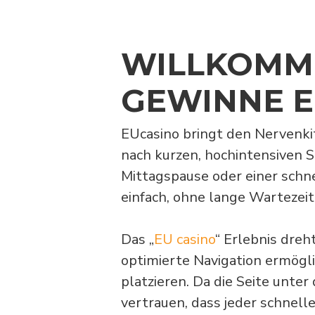
WILLKOMME
GEWINNE E
EUcasino bringt den Nervenkitz
nach kurzen, hochintensiven Se
Mittagspause oder einer schne
einfach, ohne lange Wartezeite
Das „
EU casino
“ Erlebnis dreht
optimierte Navigation ermögli
platzieren. Da die Seite unter
vertrauen, dass jeder schnelle 