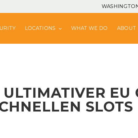
WASHINGTO
URITY
LOCATIONS
WHAT WE DO
ABOUT
R ULTIMATIVER EU
SCHNELLEN SLOTS 