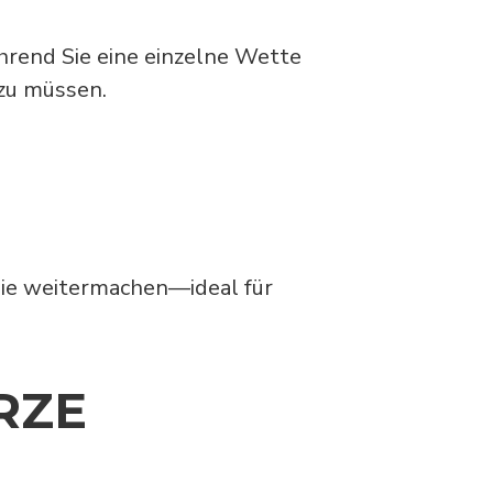
hrend Sie eine einzelne Wette
u müssen.
ie weitermachen—ideal für
RZE