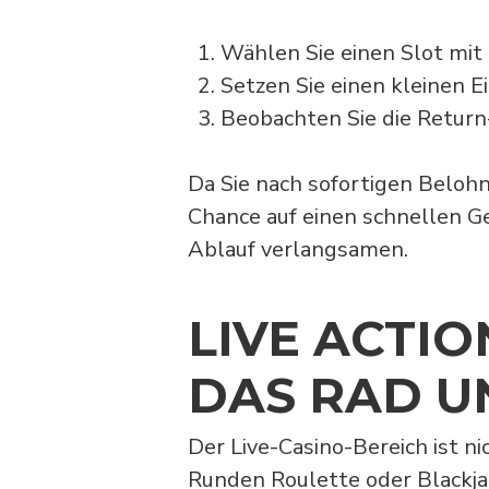
Wählen Sie einen Slot mit h
Setzen Sie einen kleinen Ei
Beobachten Sie die Return-
Da Sie nach sofortigen Belohnu
Chance auf einen schnellen G
Ablauf verlangsamen.
LIVE ACTIO
DAS RAD U
Der Live-Casino-Bereich ist nic
Runden Roulette oder Blackjac