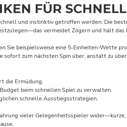
KEN FÜR SCHNELLE
hnell und instinktiv getroffen werden. Die beste 
festzulegen—das vermeidet Zögern und hält das
n Sie beispielsweise eine 5‑Einheiten-Wette pro
 sofort zum nächsten Spin über, anstatt zu über
t die Ermüdung.
 Budget beim schnellen Spiel zu verwalten.
ichen schnelle Ausstiegsstrategien.
fahrung vieler Gelegenheitsspieler wider—kurze,
ause.