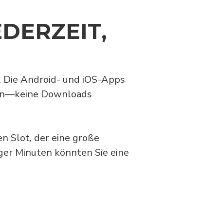
EDERZEIT,
. Die Android- und iOS-Apps
fen—keine Downloads
n Slot, der eine große
ger Minuten könnten Sie eine