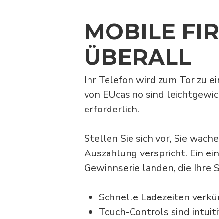
MOBILE FIRS
ÜBERALL
Ihr Telefon wird zum Tor zu ei
von EUcasino sind leichtgewic
erforderlich.
Stellen Sie sich vor, Sie wache
Auszahlung verspricht. Ein ein
Gewinnserie landen, die Ihre 
Schnelle Ladezeiten verkür
Touch-Controls sind intuiti