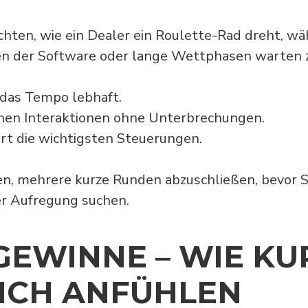
We are excited to announce that Exbabylon has merged with
Greystone Technology, a well-recognized premium technology
achten, wie ein Dealer ein Roulette-Rad dreht, wä
solutions provider based in Denver, Colorado. We look forward
n der Software oder lange Wettphasen warten z
to sharing the new opportunities that this partnership presents
to our team and clients.
 das Tempo lebhaft.
Learn more
en Interaktionen ohne Unterbrechungen.
rt die wichtigsten Steuerungen.
n, mehrere kurze Runden abzuschließen, bevor S
r Aufregung suchen.
GEWINNE – WIE KU
SICH ANFÜHLEN