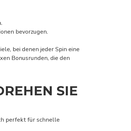
.
ionen bevorzugen.
le, bei denen jeder Spin eine
xen Bonusrunden, die den
×
DREHEN SIE
h perfekt für schnelle