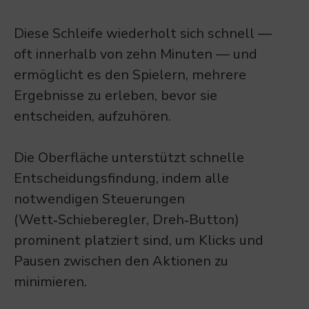
Diese Schleife wiederholt sich schnell —
oft innerhalb von zehn Minuten — und
ermöglicht es den Spielern, mehrere
Ergebnisse zu erleben, bevor sie
entscheiden, aufzuhören.
Die Oberfläche unterstützt schnelle
Entscheidungsfindung, indem alle
notwendigen Steuerungen
(Wett‑Schieberegler, Dreh‑Button)
prominent platziert sind, um Klicks und
Pausen zwischen den Aktionen zu
minimieren.