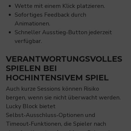
Wette mit einem Klick platzieren.
Sofortiges Feedback durch
Animationen.
Schneller Ausstieg‑Button jederzeit
verfügbar.
VERANTWORTUNGSVOLLES
SPIELEN BEI
HOCHINTENSIVEM SPIEL
Auch kurze Sessions können Risiko
bergen, wenn sie nicht überwacht werden.
Lucky Block bietet
Selbst‑Ausschluss‑Optionen und
Timeout‑Funktionen, die Spieler nach