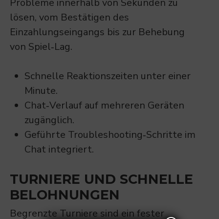
Probleme innerhalb von Sekunden zu
lösen, vom Bestätigen des
Einzahlungseingangs bis zur Behebung
von Spiel‑Lag.
Schnelle Reaktionszeiten unter einer
Minute.
Chat‑Verlauf auf mehreren Geräten
zugänglich.
Geführte Troubleshooting‑Schritte im
Chat integriert.
TURNIERE UND SCHNELLE
BELOHNUNGEN
Begrenzte Turniere sind ein fester