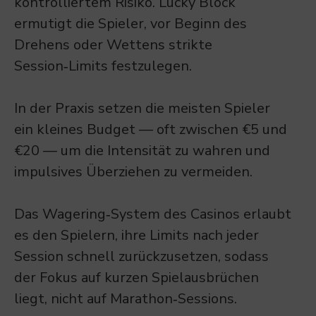
kontrolliertem Risiko. Lucky Block
ermutigt die Spieler, vor Beginn des
Drehens oder Wettens strikte
Session‑Limits festzulegen.
In der Praxis setzen die meisten Spieler
ein kleines Budget — oft zwischen €5 und
€20 — um die Intensität zu wahren und
impulsives Überziehen zu vermeiden.
Das Wagering‑System des Casinos erlaubt
es den Spielern, ihre Limits nach jeder
Session schnell zurückzusetzen, sodass
der Fokus auf kurzen Spielausbrüchen
liegt, nicht auf Marathon‑Sessions.