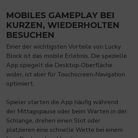
MOBILES GAMEPLAY BEI
KURZEN, WIEDERHOLTEN
BESUCHEN
Einer der wichtigsten Vorteile von Lucky
Block ist das mobile Erlebnis. Die spezielle
App spiegelt die Desktop‑Oberfläche
wider, ist aber für Touchscreen‑Navigation
optimiert.
Spieler starten die App häufig während
der Mittagspause oder beim Warten in der
Schlange, drehen einen Slot oder
platzieren eine schnelle Wette bei einem