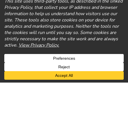
Newport/Spokane
About Us
Metro
509.447.0440
What We Do
Coeur d’Alene
Cloud
208.762.7999
Security
Contact
Careers
Privacy Policy
Physical Security