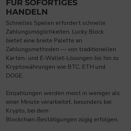
FÜR SOFORTIGES
HANDELN
Schnelles Spielen erfordert schnelle
Zahlungsmöglichkeiten. Lucky Block
bietet eine breite Palette an
Zahlungsmethoden — von traditionellen
Karten‑ und E‑Wallet‑Lösungen bis hin zu
Kryptowährungen wie BTC, ETH und
DOGE.
Einzahlungen werden meist in weniger als
einer Minute verarbeitet, besonders bei
Krypto, bei dem
Blockchain‑Bestätigungen zügig erfolgen.