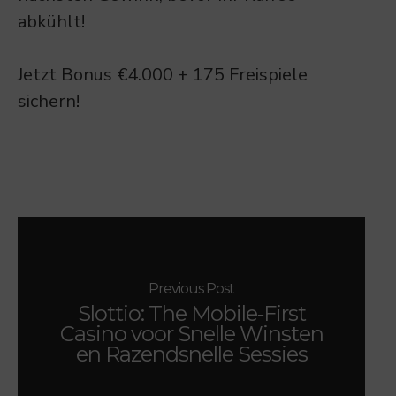
abkühlt!
Jetzt Bonus €4.000 + 175 Freispiele
sichern!
Previous Post
Slottio: The Mobile‑First
Casino voor Snelle Winsten
en Razendsnelle Sessies