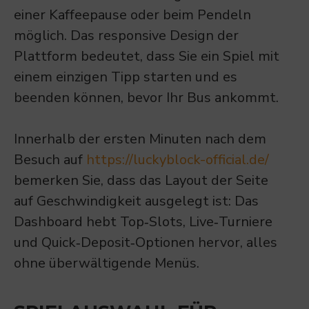
einer Kaffeepause oder beim Pendeln
möglich. Das responsive Design der
Plattform bedeutet, dass Sie ein Spiel mit
einem einzigen Tipp starten und es
beenden können, bevor Ihr Bus ankommt.
Innerhalb der ersten Minuten nach dem
Besuch auf
https://luckyblock-official.de/
bemerken Sie, dass das Layout der Seite
auf Geschwindigkeit ausgelegt ist: Das
Dashboard hebt Top‑Slots, Live‑Turniere
und Quick‑Deposit‑Optionen hervor, alles
ohne überwältigende Menüs.