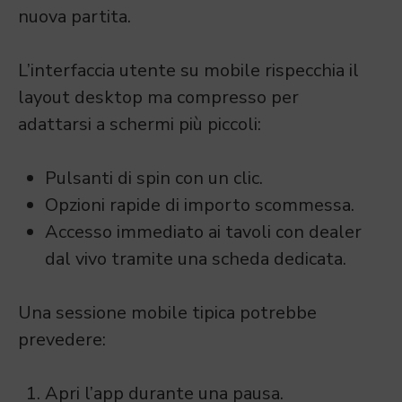
nuova partita.
L’interfaccia utente su mobile rispecchia il
layout desktop ma compresso per
adattarsi a schermi più piccoli:
Pulsanti di spin con un clic.
Opzioni rapide di importo scommessa.
Accesso immediato ai tavoli con dealer
dal vivo tramite una scheda dedicata.
Una sessione mobile tipica potrebbe
prevedere:
Apri l’app durante una pausa.