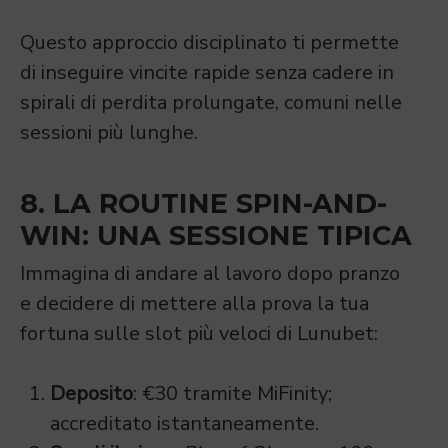
Questo approccio disciplinato ti permette
di inseguire vincite rapide senza cadere in
spirali di perdita prolungate, comuni nelle
sessioni più lunghe.
8. LA ROUTINE SPIN-AND-
WIN: UNA SESSIONE TIPICA
Immagina di andare al lavoro dopo pranzo
e decidere di mettere alla prova la tua
fortuna sulle slot più veloci di Lunubet:
Deposito
: €30 tramite MiFinity;
accreditato istantaneamente.