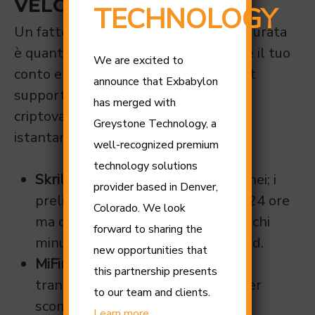
VELOCI
TECHNOLOGY
Un fattore chiave nel gioco di breve durata
è quanto velocemente puoi finanziare il tuo
We are excited to
conto e accedere alle vincite. Lunubet
announce that Exbabylon
supporta una varietà di e-wallet e
has merged with
criptovalute che processano
Greystone Technology, a
istantaneamente o quasi.
well-recognized premium
technology solutions
Skrill & Neteller
: depositi istantanei; i
provider based in Denver,
prelievi possono richiedere fino a 24 ore
Colorado. We look
ma di solito sono completati in pochi
forward to sharing the
minuti con bonifici bancari standard.
new opportunities that
MiFinity & MuchBetter
: micro-
this partnership presents
transazioni istantanee perfette per
to our team and clients.
scommesse rapide.
Learn more