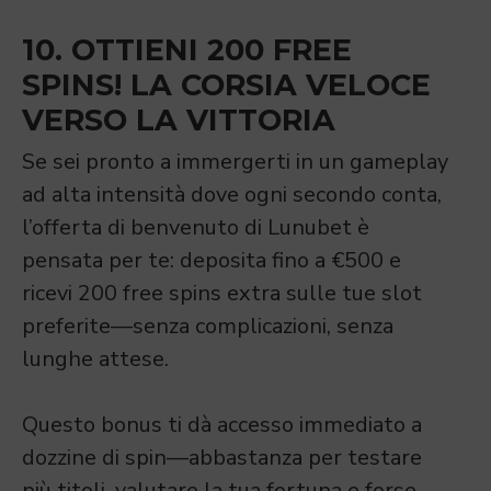
10. OTTIENI 200 FREE
SPINS! LA CORSIA VELOCE
VERSO LA VITTORIA
Se sei pronto a immergerti in un gameplay
ad alta intensità dove ogni secondo conta,
l’offerta di benvenuto di Lunubet è
pensata per te: deposita fino a €500 e
ricevi 200 free spins extra sulle tue slot
preferite—senza complicazioni, senza
lunghe attese.
Questo bonus ti dà accesso immediato a
dozzine di spin—abbastanza per testare
più titoli, valutare la tua fortuna e forse