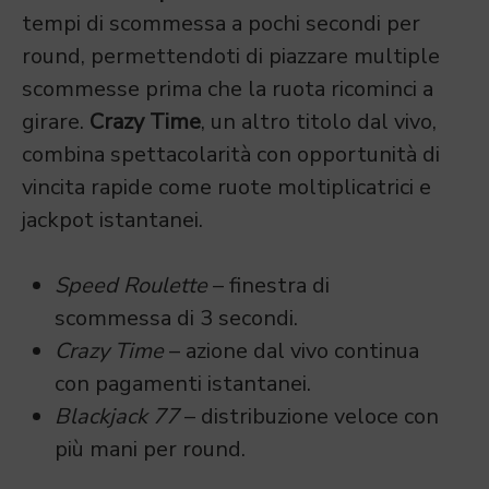
tempi di scommessa a pochi secondi per
round, permettendoti di piazzare multiple
scommesse prima che la ruota ricominci a
girare.
Crazy Time
, un altro titolo dal vivo,
combina spettacolarità con opportunità di
vincita rapide come ruote moltiplicatrici e
jackpot istantanei.
Speed Roulette
– finestra di
scommessa di 3 secondi.
Crazy Time
– azione dal vivo continua
con pagamenti istantanei.
Blackjack 77
– distribuzione veloce con
più mani per round.