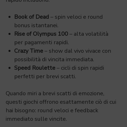
Book of Dead
– spin veloci e round
bonus istantanei.
Rise of Olympus 100
– alta volatilità
per pagamenti rapidi.
Crazy Time
– show dal vivo vivace con
possibilità di vincita immediata.
Speed Roulette
– cicli di spin rapidi
perfetti per brevi scatti.
Quando miri a brevi scatti di emozione,
questi giochi offrono esattamente ciò di cui
hai bisogno: round veloci e feedback
immediato sulle vincite.