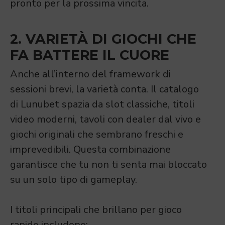
pronto per la prossima vincita.
2. VARIETÀ DI GIOCHI CHE
FA BATTERE IL CUORE
Anche all’interno del framework di
sessioni brevi, la varietà conta. Il catalogo
di Lunubet spazia da slot classiche, titoli
video moderni, tavoli con dealer dal vivo e
giochi originali che sembrano freschi e
imprevedibili. Questa combinazione
garantisce che tu non ti senta mai bloccato
su un solo tipo di gameplay.
I titoli principali che brillano per gioco
rapido includono: