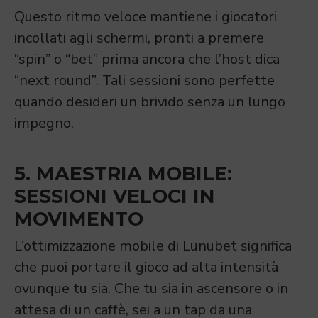
Questo ritmo veloce mantiene i giocatori
incollati agli schermi, pronti a premere
“spin” o “bet” prima ancora che l’host dica
“next round”. Tali sessioni sono perfette
quando desideri un brivido senza un lungo
impegno.
5. MAESTRIA MOBILE:
SESSIONI VELOCI IN
MOVIMENTO
L’ottimizzazione mobile di Lunubet significa
che puoi portare il gioco ad alta intensità
ovunque tu sia. Che tu sia in ascensore o in
attesa di un caffè, sei a un tap da una