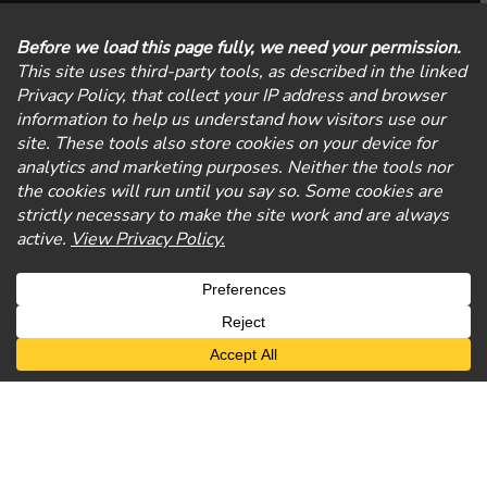
Careers
Privacy Policy
Physical Security
Visit our Physical Security Division, Newport Alarm,
for physical security services including alarm, remote
thermostat control, smart-building connectivity,
medical alerts, access control, and surveillance
cameras.