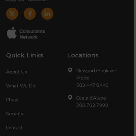
Quick Links
Locations
Newport/Spokane
About Us
Metro
509.447.0440
What We Do
Coeur d’Alene
Cloud
208.762.7999
Security
Contact