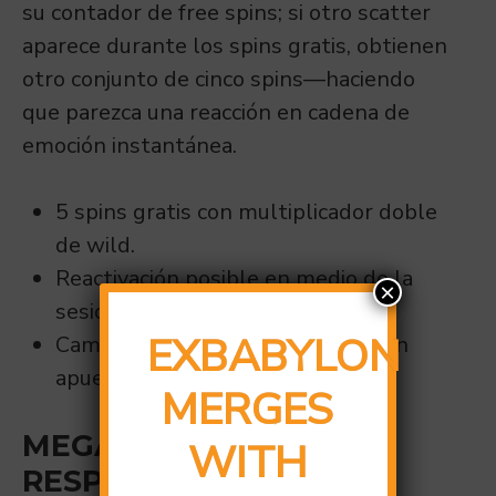
su contador de free spins; si otro scatter
aparece durante los spins gratis, obtienen
otro conjunto de cinco spins—haciendo
que parezca una reacción en cadena de
emoción instantánea.
5 spins gratis con multiplicador doble
de wild.
Reactivación posible en medio de la
×
sesión.
EXBABYLON
Camino rápido a pagos mayores sin
apuestas extras.
MERGES
MEGA FIRE BLAZE
WITH
RESPINS: THE RAPID