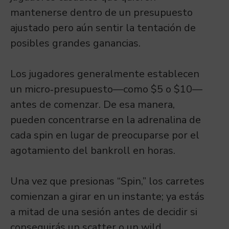
mantenerse dentro de un presupuesto
ajustado pero aún sentir la tentación de
posibles grandes ganancias.
Los jugadores generalmente establecen
un micro‑presupuesto—como $5 o $10—
antes de comenzar. De esa manera,
pueden concentrarse en la adrenalina de
cada spin en lugar de preocuparse por el
agotamiento del bankroll en horas.
Una vez que presionas “Spin,” los carretes
comienzan a girar en un instante; ya estás
a mitad de una sesión antes de decidir si
conseguirás un scatter o un wild.