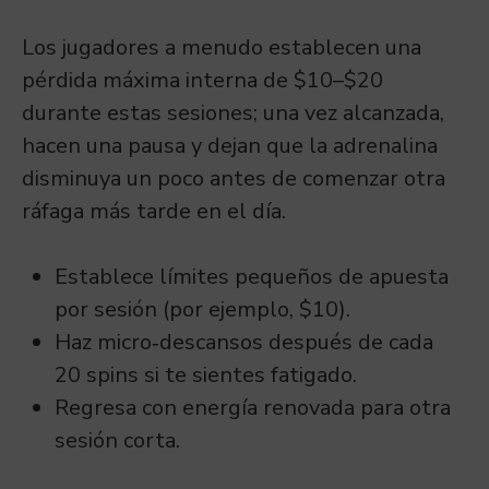
Los jugadores a menudo establecen una
pérdida máxima interna de $10–$20
durante estas sesiones; una vez alcanzada,
hacen una pausa y dejan que la adrenalina
disminuya un poco antes de comenzar otra
ráfaga más tarde en el día.
Establece límites pequeños de apuesta
por sesión (por ejemplo, $10).
Haz micro‑descansos después de cada
20 spins si te sientes fatigado.
Regresa con energía renovada para otra
sesión corta.