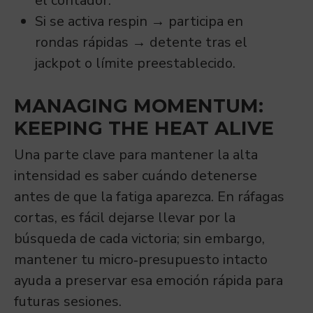
el contador.
Si se activa respin → participa en
rondas rápidas → detente tras el
jackpot o límite preestablecido.
MANAGING MOMENTUM:
KEEPING THE HEAT ALIVE
Una parte clave para mantener la alta
intensidad es saber cuándo detenerse
antes de que la fatiga aparezca. En ráfagas
cortas, es fácil dejarse llevar por la
búsqueda de cada victoria; sin embargo,
mantener tu micro‑presupuesto intacto
ayuda a preservar esa emoción rápida para
futuras sesiones.