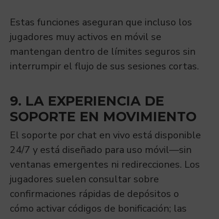
Estas funciones aseguran que incluso los
jugadores muy activos en móvil se
mantengan dentro de límites seguros sin
interrumpir el flujo de sus sesiones cortas.
9. LA EXPERIENCIA DE
SOPORTE EN MOVIMIENTO
El soporte por chat en vivo está disponible
24/7 y está diseñado para uso móvil—sin
ventanas emergentes ni redirecciones. Los
jugadores suelen consultar sobre
confirmaciones rápidas de depósitos o
cómo activar códigos de bonificación; las