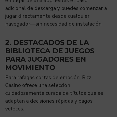
en lugar de una app, evitas el paso
adicional de descarga y puedes comenzar a
jugar directamente desde cualquier
navegador—sin necesidad de instalación.
2. DESTACADOS DE LA
BIBLIOTECA DE JUEGOS
PARA JUGADORES EN
MOVIMIENTO
Para ráfagas cortas de emoción, Rizz
Casino ofrece una selección
cuidadosamente curada de títulos que se
adaptan a decisiones rápidas y pagos
veloces.