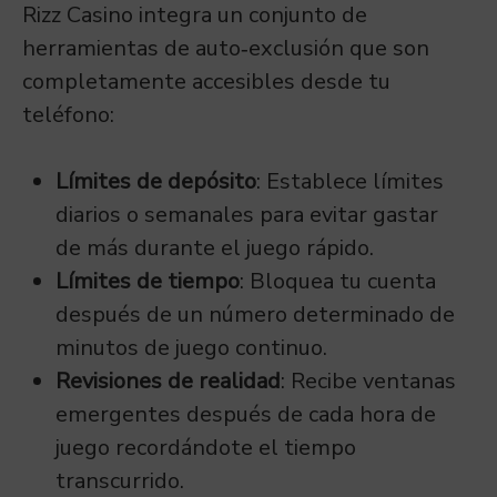
Rizz Casino integra un conjunto de
herramientas de auto‑exclusión que son
completamente accesibles desde tu
teléfono:
Límites de depósito
: Establece límites
diarios o semanales para evitar gastar
de más durante el juego rápido.
Límites de tiempo
: Bloquea tu cuenta
después de un número determinado de
minutos de juego continuo.
Revisiones de realidad
: Recibe ventanas
emergentes después de cada hora de
juego recordándote el tiempo
transcurrido.