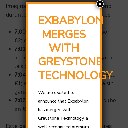
×
Imagina a un viajero que saca su teléfono
durante un viaje en tren de diez minutos:
EXBABYLON
MERGES
7:00 pm
: Carga “Starburst” – gira por
€2; gana €4.
WITH
7:01 pm
: Cambia a Live Blackjack –
apuesta €3; pierde la mano pero gana
GREYSTONE
la siguiente ronda por €8.
TECHNOLOGY
7:04 pm
: Prueba “Wolf Gold” – apuesta
€1; activa giros gratis pero termina sin
ganar.
We are excited to
7:06 pm
: Decide parar; saldo total sube
announce that Exbabylon
en €7.
has merged with
Greystone Technology, a
Este patrón muestra cómo los jugadores
well-recognized premium