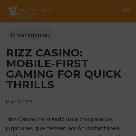
Skip
Men
Men
to
main
content
Uncategorized
RIZZ CASINO:
MOBILE‑FIRST
GAMING FOR QUICK
THRILLS
May 22, 2026
Rizz Casino ha creado un nicho para los
jugadores que desean acción instantánea