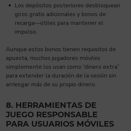
Los depósitos posteriores desbloquean
giros gratis adicionales y bonos de
recarga—útiles para mantener el
impulso.
Aunque estos bonos tienen requisitos de
apuesta, muchos jugadores móviles
simplemente los usan como “dinero extra”
para extender la duración de la sesión sin
arriesgar más de su propio dinero.
8. HERRAMIENTAS DE
JUEGO RESPONSABLE
PARA USUARIOS MÓVILES