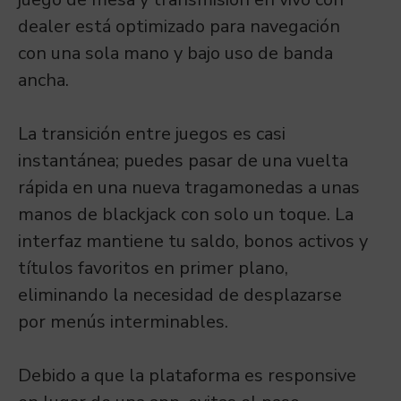
dealer está optimizado para navegación
con una sola mano y bajo uso de banda
ancha.
La transición entre juegos es casi
instantánea; puedes pasar de una vuelta
rápida en una nueva tragamonedas a unas
manos de blackjack con solo un toque. La
interfaz mantiene tu saldo, bonos activos y
títulos favoritos en primer plano,
eliminando la necesidad de desplazarse
por menús interminables.
Debido a que la plataforma es responsive