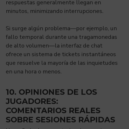
respuestas generalmente llegan en
minutos, minimizando interrupciones.
Si surge algún problema—por ejemplo, un
fallo temporal durante una tragamonedas
de alto volumen—la interfaz de chat
ofrece un sistema de tickets instantáneos
que resuelve la mayoría de las inquietudes
en una hora o menos.
10. OPINIONES DE LOS
JUGADORES:
COMENTARIOS REALES
SOBRE SESIONES RÁPIDAS