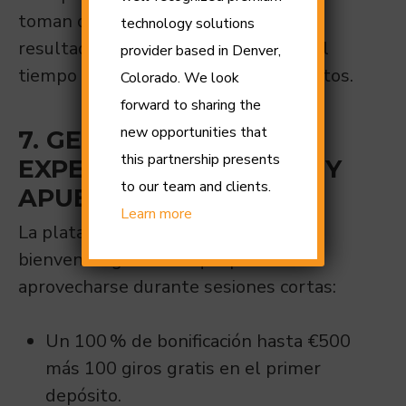
toman decisiones rápidas basadas en
technology solutions
resultados recientes, manteniendo el
provider based in Denver,
tiempo total por debajo de diez minutos.
Colorado. We look
forward to sharing the
new opportunities that
7. GESTIONANDO
this partnership presents
EXPECTATIVAS: BONOS Y
to our team and clients.
APUESTAS
Learn more
La plataforma ofrece un paquete de
bienvenida generoso que puede
aprovecharse durante sesiones cortas:
Un 100 % de bonificación hasta €500
más 100 giros gratis en el primer
depósito.