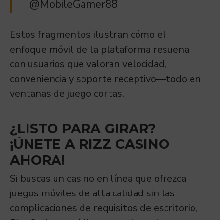
@MobileGamer88
Estos fragmentos ilustran cómo el
enfoque móvil de la plataforma resuena
con usuarios que valoran velocidad,
conveniencia y soporte receptivo—todo en
ventanas de juego cortas.
¿LISTO PARA GIRAR?
¡ÚNETE A RIZZ CASINO
AHORA!
Si buscas un casino en línea que ofrezca
juegos móviles de alta calidad sin las
complicaciones de requisitos de escritorio,