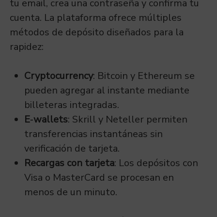
tu email, crea una contraseña y confirma tu
cuenta. La plataforma ofrece múltiples
métodos de depósito diseñados para la
rapidez:
Cryptocurrency
: Bitcoin y Ethereum se
pueden agregar al instante mediante
billeteras integradas.
E‑wallets
: Skrill y Neteller permiten
transferencias instantáneas sin
verificación de tarjeta.
Recargas con tarjeta
: Los depósitos con
Visa o MasterCard se procesan en
menos de un minuto.