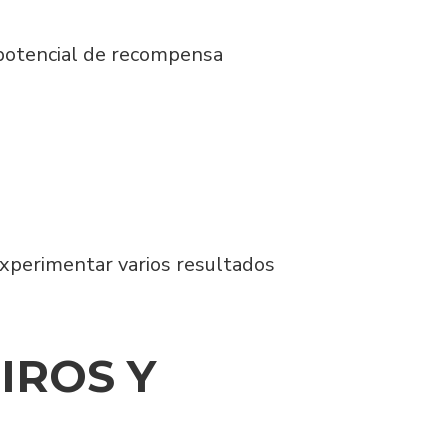
 potencial de recompensa
xperimentar varios resultados
IROS Y