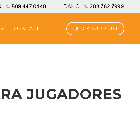
Men
509.447.0440
208.762.7999
N
IDAHO
CONTACT
Q
U
I
C
K
S
U
P
P
O
R
T
ARA
D