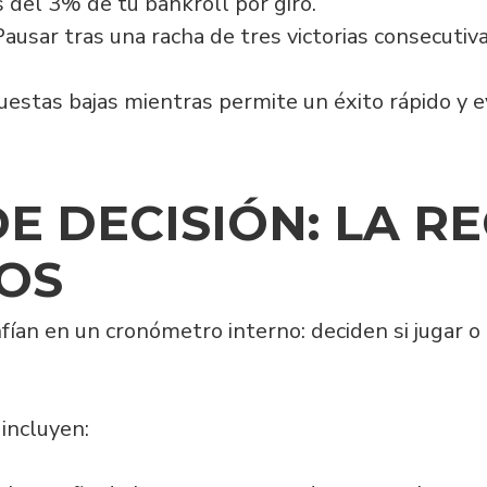
el 3% de tu bankroll por giro.
usar tras una racha de tres victorias consecutivas
stas bajas mientras permite un éxito rápido y e
DE DECISIÓN: LA R
OS
ían en un cronómetro interno: deciden si jugar o
incluyen: