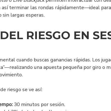
tte
o
Live Blackjack
permiten interactuar con dea
We are excited to announce that Exbabylon has merged with
 así terminar las rondas rápidamente—ideal para
Greystone Technology, a well-recognized premium technology
 sin largas esperas.
solutions provider based in Denver, Colorado. We look forward
to sharing the new opportunities that this partnership presents
 DEL RIESGO EN SE
to our team and clients.
Learn more
amental cuando buscas ganancias rápidas. Los jug
ta”—realizando una apuesta pequeña por giro o ma
ovimiento.
 riesgo se ve así:
empo:
30 minutos por sesión.