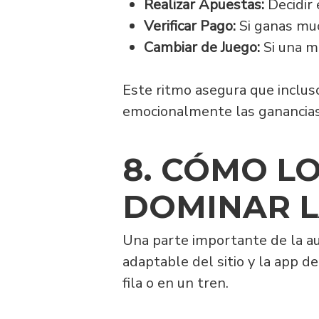
Realizar Apuestas:
Decidir e
Verificar Pago:
Si ganas much
Cambiar de Juego:
Si una ma
Este ritmo asegura que incluso 
emocionalmente las ganancias
8. CÓMO L
DOMINAR L
Una parte importante de la aud
adaptable del sitio y la app de
fila o en un tren.