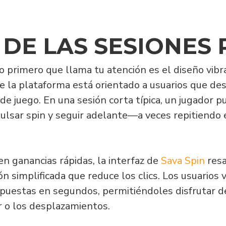
O DE LAS SESIONES
lo primero que llama tu atención es el diseño vibr
de la plataforma está orientado a usuarios que d
de juego. En una sesión corta típica, un jugador 
ulsar spin y seguir adelante—a veces repitiendo e
n ganancias rápidas, la interfaz de
Sava Spin
resal
 simplificada que reduce los clics. Los usuarios va
apuestas en segundos, permitiéndoles disfrutar de
 o los desplazamientos.