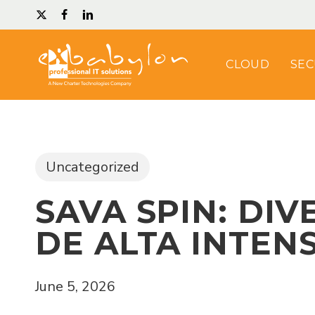
Skip
TWITTER
FACEBOOK
LINKEDIN
to
main
CLOUD
SEC
content
Uncategorized
SAVA SPIN: DI
JUGADORES DE 
June 5, 2026