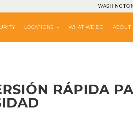
WASHINGTO
URITY
LOCATIONS
WHAT WE DO
ABOUT
VERSIÓN RÁPIDA P
ALTA INTENSIDA