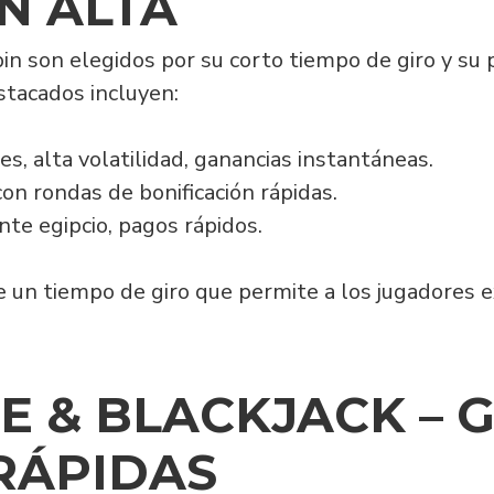
N ALTA
in son elegidos por su corto tiempo de giro y su
tacados incluyen:
s, alta volatilidad, ganancias instantáneas.
n rondas de bonificación rápidas.
e egipcio, pagos rápidos.
 un tiempo de giro que permite a los jugadores e
E & BLACKJACK – G
RÁPIDAS