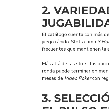
2. VARIEDA
JUGABILID
El catálogo cuenta con más de 
juego rápido. Slots como
3 Hot 
frecuentes que mantienen la ad
Más allá de las slots, las opci
ronda puede terminar en menos
mesas de
Video Poker
con regla
3. SELECCI