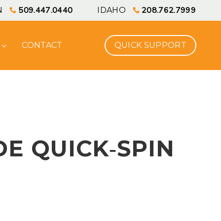
Men
509.447.0440
208.762.7999
N
IDAHO
CONTACT
Q
U
I
C
K
S
U
P
P
O
R
T
DE QUICK‑SPIN