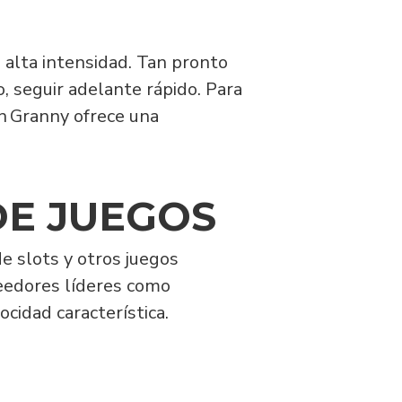
alta intensidad. Tan pronto
, seguir adelante rápido. Para
n Granny ofrece una
DE JUEGOS
e slots y otros juegos
eedores líderes como
idad característica.