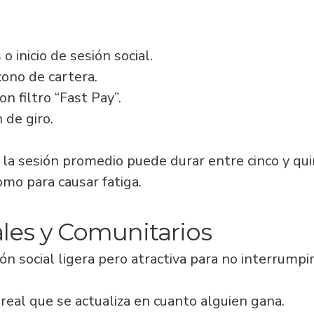
 inicio de sesión social.
ono de cartera.
 filtro “Fast Pay”.
de giro.
 la sesión promedio puede durar entre cinco y qu
mo para causar fatiga.
es y Comunitarios
n social ligera pero atractiva para no interrumpir 
al que se actualiza en cuanto alguien gana.