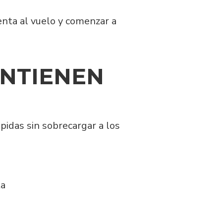
enta al vuelo y comenzar a
NTIENEN
×
idas sin sobrecargar a los
a