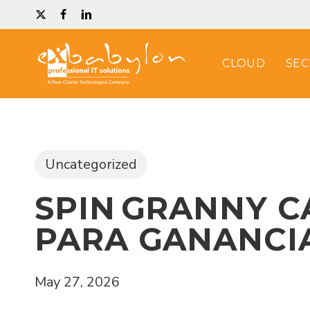
Skip
TWITTER
FACEBOOK
LINKEDIN
to
main
CLOUD
SEC
content
Uncategorized
SPIN GRANNY C
PARA GANANCI
May 27, 2026