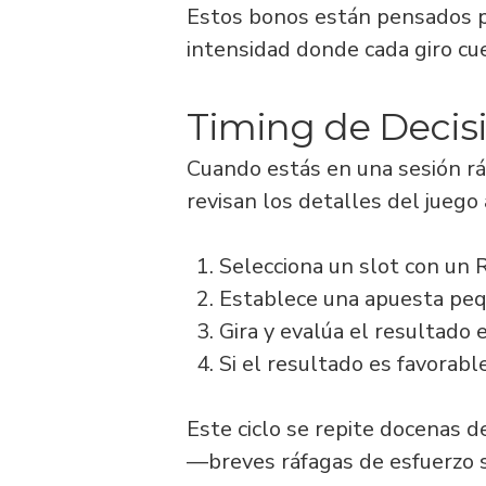
Estos bonos están pensados pa
intensidad donde cada giro cue
Timing de Decisi
Cuando estás en una sesión ráp
revisan los detalles del juego a
Selecciona un slot con un RT
Establece una apuesta peq
Gira y evalúa el resultado 
Si el resultado es favorable, 
Este ciclo se repite docenas d
—breves ráfagas de esfuerzo s