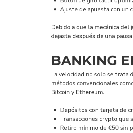
Botón de giro táctil optimi
Ajuste de apuesta con un cl
Debido a que la mecánica del j
dejaste después de una pausa p
BANKING E
La velocidad no solo se trata 
métodos convencionales como V
Bitcoin y Ethereum.
Depósitos con tarjeta de c
Transacciones crypto que s
Retiro mínimo de €50 sin p