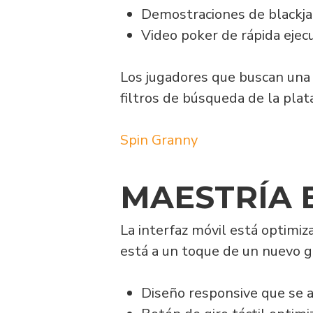
Demostraciones de blackjac
Video poker de rápida ejec
Los jugadores que buscan una e
filtros de búsqueda de la plata
Spin Granny
MAESTRÍA 
La interfaz móvil está optimiz
está a un toque de un nuevo gi
Diseño responsive que se a