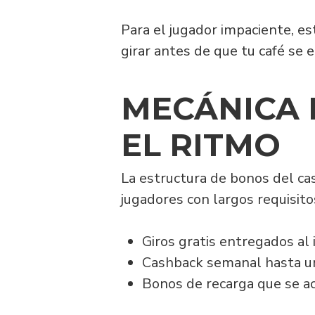
Para el jugador impaciente, est
girar antes de que tu café se en
MECÁNICA 
EL RITMO
La estructura de bonos del cas
jugadores con largos requisito
Giros gratis entregados al 
Cashback semanal hasta un
Bonos de recarga que se ac