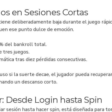
os en Sesiones Cortas
tiene deliberadamente baja durante el juego rápi
uen ese punto dulce de emoción.
 del bankroll total.
 tres juegos.
tica tras diez pérdidas consecutivas.
uso si la suerte decae, el jugador pueda recuper
ando un descanso corto.
r: Desde Login hasta Spin
iar sesión hasta hacer spin, está diseñada para t