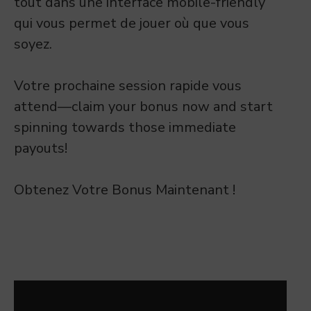
tout dans une interface mobile-friendly
qui vous permet de jouer où que vous
soyez.
Votre prochaine session rapide vous
attend—claim your bonus now and start
spinning towards those immediate
payouts!
Obtenez Votre Bonus Maintenant !