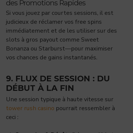
des Promotions Rapides
Si vous jouez par courtes sessions, il est
judicieux de réclamer vos free spins
immédiatement et de les utiliser sur des
slots à gros payout comme Sweet
Bonanza ou Starburst—pour maximiser
vos chances de gains instantanés.
9. FLUX DE SESSION : DU
DÉBUT À LA FIN
Une session typique à haute vitesse sur
tower rush casino
pourrait ressembler à
ceci :