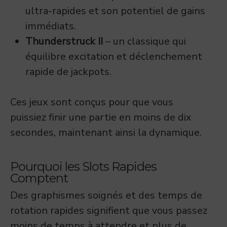
ultra-rapides et son potentiel de gains
immédiats.
Thunderstruck II
– un classique qui
équilibre excitation et déclenchement
rapide de jackpots.
Ces jeux sont conçus pour que vous
puissiez finir une partie en moins de dix
secondes, maintenant ainsi la dynamique.
Pourquoi les Slots Rapides
Comptent
Des graphismes soignés et des temps de
rotation rapides signifient que vous passez
moins de temps à attendre et plus de