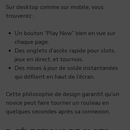
Sur desktop comme sur mobile, vous
trouverez :
Un bouton “Play Now” bien en vue sur
chaque page.
Des onglets d’accès rapide pour slots,
jeux en direct, et tournois.
Des mises à jour de solde instantanées
qui défilent en haut de l’écran.
Cette philosophie de design garantit qu’un
novice peut faire tourner un rouleau en
quelques secondes après sa connexion.