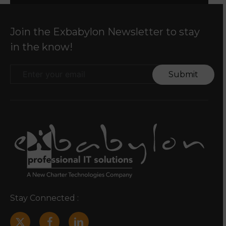
Join the Exbabylon Newsletter to stay
in the know!
Submit
Stay Connected :