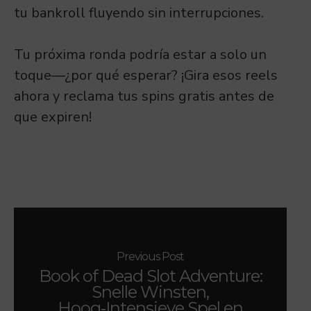
tu bankroll fluyendo sin interrupciones.
Tu próxima ronda podría estar a solo un
toque—¿por qué esperar? ¡Gira esos reels
ahora y reclama tus spins gratis antes de
que expiren!
Previous Post
Book of Dead Slot Adventure:
Snelle Winsten,
Hoog‑Intensieve Spel en