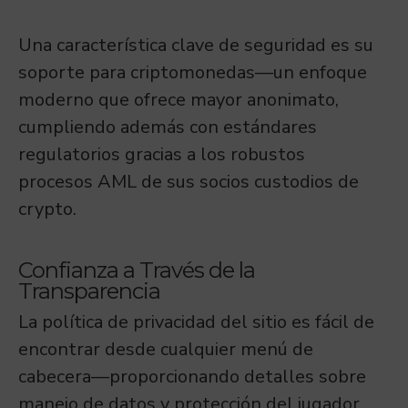
Una característica clave de seguridad es su
soporte para criptomonedas—un enfoque
moderno que ofrece mayor anonimato,
cumpliendo además con estándares
regulatorios gracias a los robustos
procesos AML de sus socios custodios de
crypto.
Confianza a Través de la
Transparencia
La política de privacidad del sitio es fácil de
encontrar desde cualquier menú de
cabecera—proporcionando detalles sobre
manejo de datos y protección del jugador