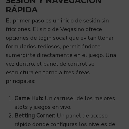
SESIÓN Y NAVEGACIÓN
RÁPIDA
El primer paso es un inicio de sesión sin
fricciones. El sitio de Vegasino ofrece
opciones de login social que evitan llenar
formularios tediosos, permitiéndote
sumergirte directamente en el juego. Una
vez dentro, el panel de control se
estructura en torno a tres áreas
principales:
Game Hub:
Un carrusel de los mejores
slots y juegos en vivo.
Betting Corner:
Un panel de acceso
rápido donde configuras los niveles de