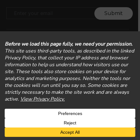
Submit
Stay Connected :