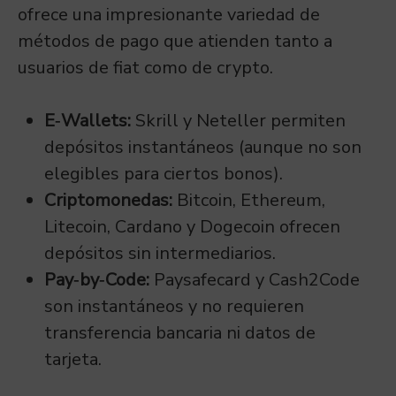
ofrece una impresionante variedad de
métodos de pago que atienden tanto a
usuarios de fiat como de crypto.
E‑Wallets:
Skrill y Neteller permiten
depósitos instantáneos (aunque no son
elegibles para ciertos bonos).
Criptomonedas:
Bitcoin, Ethereum,
Litecoin, Cardano y Dogecoin ofrecen
depósitos sin intermediarios.
Pay‑by‑Code:
Paysafecard y Cash2Code
son instantáneos y no requieren
transferencia bancaria ni datos de
tarjeta.