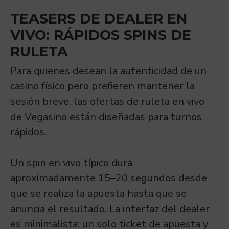
TEASERS DE DEALER EN
VIVO: RÁPIDOS SPINS DE
RULETA
Para quienes desean la autenticidad de un
casino físico pero prefieren mantener la
sesión breve, las ofertas de ruleta en vivo
de Vegasino están diseñadas para turnos
rápidos.
Un spin en vivo típico dura
aproximadamente 15–20 segundos desde
que se realiza la apuesta hasta que se
anuncia el resultado. La interfaz del dealer
es minimalista: un solo ticket de apuesta y