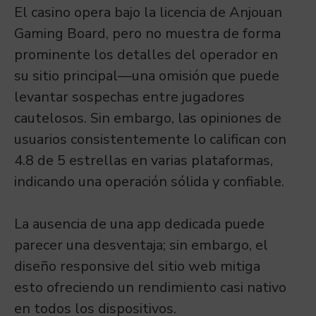
El casino opera bajo la licencia de Anjouan
Gaming Board, pero no muestra de forma
prominente los detalles del operador en
su sitio principal—una omisión que puede
levantar sospechas entre jugadores
cautelosos. Sin embargo, las opiniones de
usuarios consistentemente lo califican con
4.8 de 5 estrellas en varias plataformas,
indicando una operación sólida y confiable.
La ausencia de una app dedicada puede
parecer una desventaja; sin embargo, el
diseño responsive del sitio web mitiga
esto ofreciendo un rendimiento casi nativo
en todos los dispositivos.