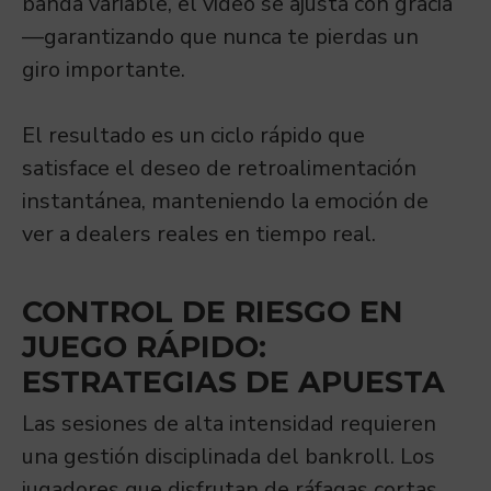
banda variable, el video se ajusta con gracia
—garantizando que nunca te pierdas un
giro importante.
El resultado es un ciclo rápido que
satisface el deseo de retroalimentación
instantánea, manteniendo la emoción de
ver a dealers reales en tiempo real.
CONTROL DE RIESGO EN
JUEGO RÁPIDO:
ESTRATEGIAS DE APUESTA
Las sesiones de alta intensidad requieren
una gestión disciplinada del bankroll. Los
jugadores que disfrutan de ráfagas cortas