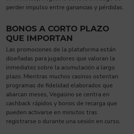
perder impulso entre ganancias y pérdidas.
BONOS A CORTO PLAZO
QUE IMPORTAN
Las promociones de la plataforma están
diseñadas para jugadores que valoran la
inmediatez sobre la acumulación a largo
plazo. Mientras muchos casinos ostentan
programas de fidelidad elaborados que
abarcan meses, Vegasino se centra en
cashback rápidos y bonos de recarga que
pueden activarse en minutos tras
registrarse o durante una sesión en curso.