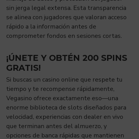
sin jerga legal extensa. Esta transparencia
se alinea con jugadores que valoran acceso
rápido a la información antes de
comprometer fondos en sesiones cortas.
¡ÚNETE Y OBTÉN 200 SPINS
GRATIS!
Si buscas un casino online que respete tu
tiempo y te recompense rápidamente,
Vegasino ofrece exactamente eso—una
enorme biblioteca de slots diseñados para
velocidad, experiencias con dealer en vivo
que terminan antes del almuerzo, y
opciones de banca rápidas que mantienen