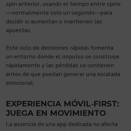
spin anterior, usando el tiempo entre spins
—normalmente solo un segundo—para
decidir si aumentan o mantienen las
apuestas.
Este ciclo de decisiones rápidas fomenta
un entorno donde el impulso se construye
rápidamente y las pérdidas se contienen
antes de que puedan generar una escalada
emocional.
EXPERIENCIA MÓVIL‑FIRST:
JUEGA EN MOVIMIENTO
La ausencia de una app dedicada no afecta