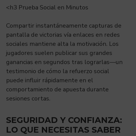
<h3 Prueba Social en Minutos
Compartir instantáneamente capturas de
pantalla de victorias vía enlaces en redes
sociales mantiene alta la motivación. Los
jugadores suelen publicar sus grandes
ganancias en segundos tras lograrlas—un
testimonio de cómo la refuerzo social
puede influir rápidamente en el
comportamiento de apuesta durante
sesiones cortas.
SEGURIDAD Y CONFIANZA:
LO QUE NECESITAS SABER