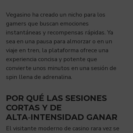
Vegasino ha creado un nicho para los
gamers que buscan emociones
instantáneas y recompensas rápidas. Ya
sea en una pausa para almorzar o en un
viaje en tren, la plataforma ofrece una
experiencia concisa y potente que
convierte unos minutos en una sesión de
spin llena de adrenalina.
POR QUÉ LAS SESIONES
CORTAS Y DE
ALTA‑INTENSIDAD GANAR
El visitante moderno de casino rara vez se