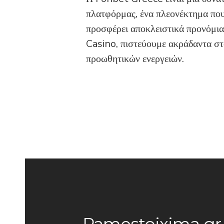
πλατφόρμας, ένα πλεονέκτημα που 
προσφέρει αποκλειστικά προνόμια 
Casino, πιστεύουμε ακράδαντα στ
προωθητικών ενεργειών.
Pamestoix