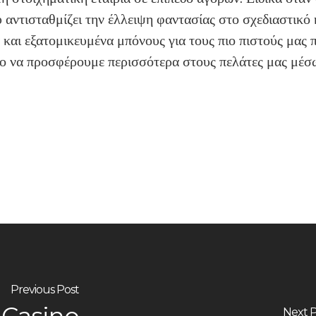
αντισταθμίζει την έλλειψη φαντασίας στο σχεδιαστικό 
Learn more
και εξατομικευμένα μπόνους για τους πιο πιστούς μας 
ο να προσφέρουμε περισσότερα στους πελάτες μας μέσω
Previous Post
ima gr
Next Po