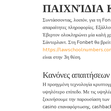
ΠΑΙΧΝΊΔΙΑ 
Συντάσσοντας, λοιπόν, για τη Fon
απαραίτητες πληροφορίες. Εξάλλου
Έβερτον ολοκληρώνει μία καλή χρον
Σάντερλαντ. Στη Fonbet θα βρείτε 
https://lawschoolnumbers.com
είναι στην 3η θέση.
Κανόνες απαιτήσεων τ
Η προηγμένη τεχνολογία κρυπτογρά
υψηλότερο επίπεδο. Με τις υψηλές
ξεκινήσουμε την παρουσίαση των θ
casino επαναφόρτωσης, cashback,