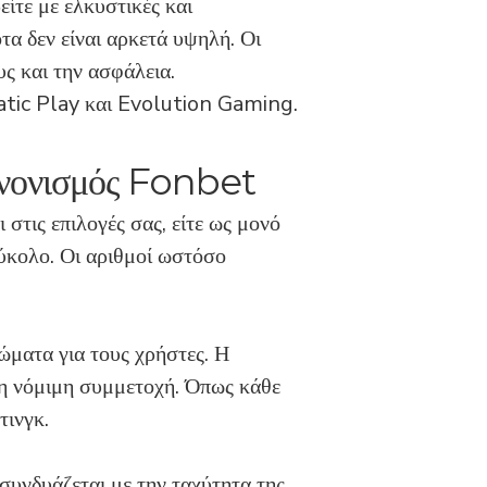
ίτε με ελκυστικές και
τα δεν είναι αρκετά υψηλή. Οι
ς και την ασφάλεια.
ic Play και Evolution Gaming.
×
νονισμός Fonbet
τις επιλογές σας, είτε ως μονό
εύκολο. Οι αριθμοί ωστόσο
ματα για τους χρήστες. Η
τη νόμιμη συμμετοχή. Όπως κάθε
ινγκ.
υνδυάζεται με την ταχύτητα της