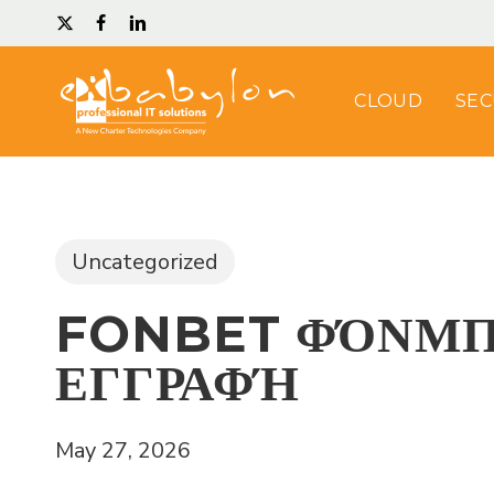
Skip
TWITTER
FACEBOOK
LINKEDIN
to
main
CLOUD
SEC
content
Uncategorized
FONBET ΦΌΝΜ
& ΕΓΓΡΑΦΉ
May 27, 2026