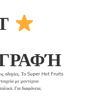
Τ
ΓΓΡΑΦΉ
ις οδηγίες. Το Super Hot Fruits
οιχεία με μοντέρνα
λικά. Για διαφάνεια,