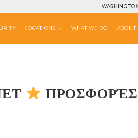
WASHINGTO
URITY
LOCATIONS
WHAT WE DO
ABOUT
ΠΕΤ
ΠΡΟΣΦΟΡΈΣ,