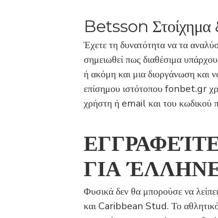
Betsson Στοίχημα 
Έχετε τη δυνατότητα να τα αναλύσετ
σημειωθεί πως διαθέσιμα υπάρχουν σ
ή ακόμη και μια διοργάνωση και ν
επίσημου ιστότοπου fonbet.gr χρησ
χρήστη ή email και του κωδικού π
ΕΓΓΡΑΦΕΊΤΕ
ΓΙΑ ΈΛΛΗΝ
Φυσικά δεν θα μπορούσε να λείπει
και Caribbean Stud. Το αθλητικό 