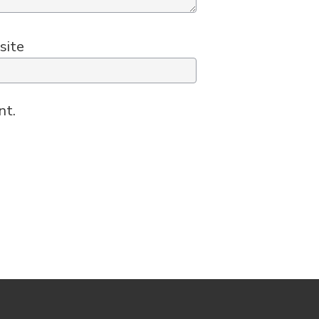
ite
t.