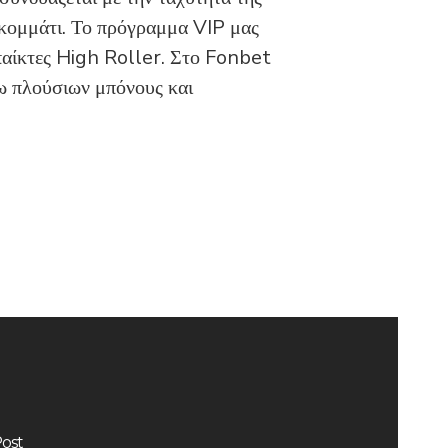
κομμάτι. Το πρόγραμμα VIP μας
παίκτες High Roller. Στο Fonbet
 πλούσιων μπόνους και
st