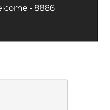
come - 8886