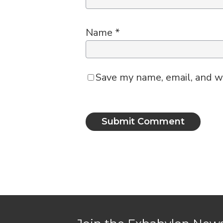
Name
*
Save my name, email, and we
Join the Exbabylon Newsl