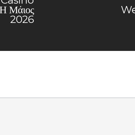
ΛΟΓΗΣΗ
Wel
ος 2026