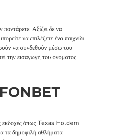
ποντάρετε. Αξίζει δε να
ορείτε να επιλέξετε ένα παιχνίδι
ρούν να συνδεθούν μέσω του
εί την εισαγωγή του ονόματος
 FONBET
ρες εκδοχές όπως Texas Holdem
λα τα δημοφιλή αθλήματα