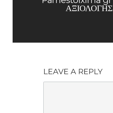
Casino ️ ΑΞΙΟ
Μάι
LEAVE A REPLY