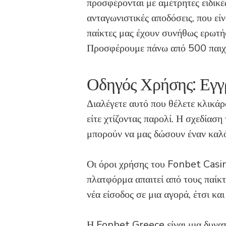
προσφέρονται με αμέτρητες ειδικές
ανταγωνιστικές αποδόσεις, που είνα
παίκτες μας έχουν συνήθως ερωτήσε
Προσφέρουμε πάνω από 500 παιχν
Οδηγός Χρήσης: Εγγ
Διαλέγετε αυτό που θέλετε κλικάρο
είτε χτίζοντας παρολί. Η σχεδίαση 
μπορούν να μας δώσουν έναν καλό 
Οι όροι χρήσης του Fonbet Casino
πλατφόρμα απαιτεί από τους παίκτε
νέα είσοδος σε μια αγορά, έτσι κα
Η Fonbet Greece είναι μια δυνατή 