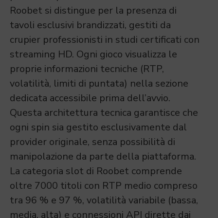
Roobet si distingue per la presenza di
tavoli esclusivi brandizzati, gestiti da
crupier professionisti in studi certificati con
streaming HD. Ogni gioco visualizza le
proprie informazioni tecniche (RTP,
volatilità, limiti di puntata) nella sezione
dedicata accessibile prima dell’avvio.
Questa architettura tecnica garantisce che
ogni spin sia gestito esclusivamente dal
provider originale, senza possibilità di
manipolazione da parte della piattaforma.
La categoria slot di Roobet comprende
oltre 7000 titoli con RTP medio compreso
tra 96 % e 97 %, volatilità variabile (bassa,
media, alta) e connessioni API dirette dai