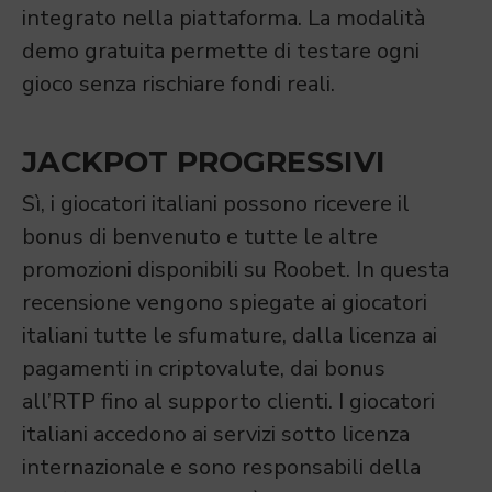
integrato nella piattaforma. La modalità
demo gratuita permette di testare ogni
gioco senza rischiare fondi reali.
JACKPOT PROGRESSIVI
Sì, i giocatori italiani possono ricevere il
bonus di benvenuto e tutte le altre
promozioni disponibili su Roobet. In questa
recensione vengono spiegate ai giocatori
italiani tutte le sfumature, dalla licenza ai
pagamenti in criptovalute, dai bonus
all’RTP fino al supporto clienti. I giocatori
italiani accedono ai servizi sotto licenza
internazionale e sono responsabili della