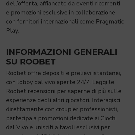
dell’offerta, affiancato da eventi ricorrenti
e promozioni esclusive in collaborazione
con fornitori internazionali come Pragmatic
Play.
INFORMAZIONI GENERALI
SU ROOBET
Roobet offre depositi e prelievi istantanei,
con lobby dal vivo aperte 24/7. Leggi le
Roobet recensioni per saperne di più sulle
esperienze degli altri giocatori. Interagisci
direttamente con croupier professionisti,
partecipa a promozioni dedicate ai Giochi
dal Vivo e unisciti a tavoli esclusivi per