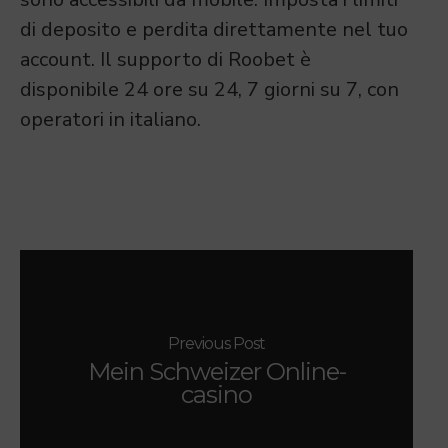
di deposito e perdita direttamente nel tuo
account. Il supporto di Roobet è
disponibile 24 ore su 24, 7 giorni su 7, con
operatori in italiano.
Previous Post
Mein Schweizer Online-
casino