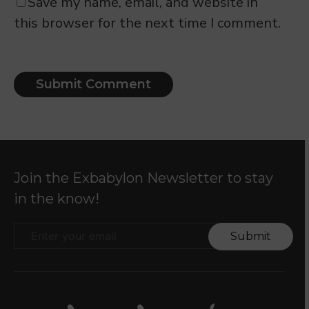
Save my name, email, and website in
this browser for the next time I comment.
Join the Exbabylon Newsletter to stay
in the know!
Submit