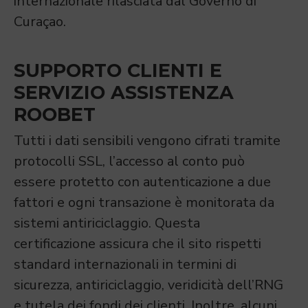
internazionale rilasciata dal Governo di
Curaçao.
SUPPORTO CLIENTI E
SERVIZIO ASSISTENZA
ROOBET
Tutti i dati sensibili vengono cifrati tramite
protocolli SSL, l’accesso al conto può
essere protetto con autenticazione a due
fattori e ogni transazione è monitorata da
sistemi antiriciclaggio. Questa
certificazione assicura che il sito rispetti
standard internazionali in termini di
sicurezza, antiriciclaggio, veridicità dell’RNG
e tutela dei fondi dei clienti. Inoltre, alcuni