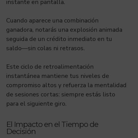
instante en pantalla.
Cuando aparece una combinación
ganadora, notarás una explosión animada
seguida de un crédito inmediato en tu
saldo—sin colas ni retrasos.
Este ciclo de retroalimentación
instantánea mantiene tus niveles de
compromiso altos y refuerza la mentalidad
de sesiones cortas: siempre estás listo
para el siguiente giro.
El Impacto en el Tiempo de
Decisión