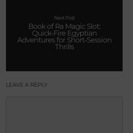
Next Post
Book of Ra Magic Slot:
Quick‑Fire Egyptian
Adventures for Short‑Session
Thrills
LEAVE A REPLY