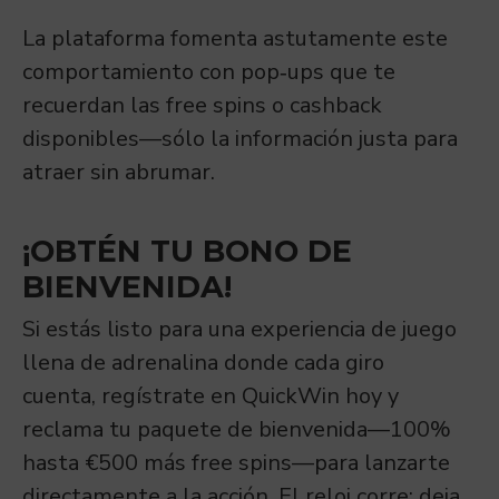
La plataforma fomenta astutamente este
comportamiento con pop‑ups que te
recuerdan las free spins o cashback
disponibles—sólo la información justa para
atraer sin abrumar.
¡OBTÉN TU BONO DE
BIENVENIDA!
Si estás listo para una experiencia de juego
llena de adrenalina donde cada giro
cuenta, regístrate en QuickWin hoy y
reclama tu paquete de bienvenida—100%
hasta €500 más free spins—para lanzarte
directamente a la acción. El reloj corre; deja