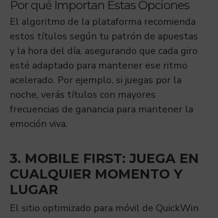
Por qué Importan Estas Opciones
El algoritmo de la plataforma recomienda
estos títulos según tu patrón de apuestas
y la hora del día, asegurando que cada giro
esté adaptado para mantener ese ritmo
acelerado. Por ejemplo, si juegas por la
noche, verás títulos con mayores
frecuencias de ganancia para mantener la
emoción viva.
3. MOBILE FIRST: JUEGA EN
CUALQUIER MOMENTO Y
LUGAR
El sitio optimizado para móvil de QuickWin