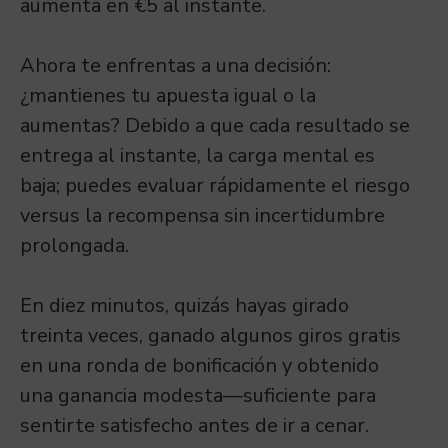
aumenta en €5 al instante.
Ahora te enfrentas a una decisión:
¿mantienes tu apuesta igual o la
aumentas? Debido a que cada resultado se
entrega al instante, la carga mental es
baja; puedes evaluar rápidamente el riesgo
versus la recompensa sin incertidumbre
prolongada.
En diez minutos, quizás hayas girado
treinta veces, ganado algunos giros gratis
en una ronda de bonificación y obtenido
una ganancia modesta—suficiente para
sentirte satisfecho antes de ir a cenar.