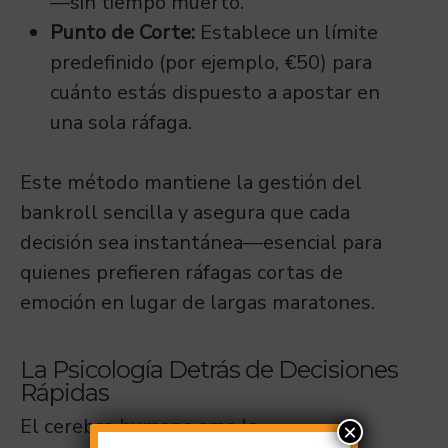
—sin tiempo muerto.
Punto de Corte:
Establece un límite
predefinido (por ejemplo, €50) para
cuánto estás dispuesto a apostar en
una sola ráfaga.
Este método mantiene la gestión del
bankroll sencilla y asegura que cada
decisión sea instantánea—esencial para
quienes prefieren ráfagas cortas de
emoción en lugar de largas maratones.
La Psicología Detrás de Decisiones
Rápidas
El cerebro humano ama la
×