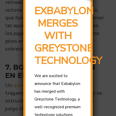
retroalimentación inmediata; ver una
EXBABYLON
victoria instantánea libera dopamina, lo
que fomenta jugar de nuevo. Al mantener
MERGES
las apuestas pequeñas pero frecuentes,
WITH
los jugadores pueden disfrutar de estos
picos emocionales sin
GREYSTONE
sobrecomprometerse.
TECHNOLOGY
7. BONOS QUE ENCAJAN
EN EL RITMO RÁPIDO
We are excited to
announce that Exbabylon
Un
quick win
no solo depende de la
has merged with
tragamonedas en sí; también de cómo se
Greystone Technology, a
estructuran los bonos para apoyar un
well-recognized premium
juego rápido.
technology solutions