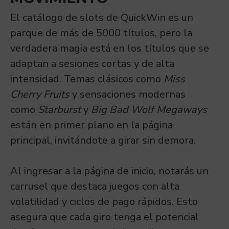
El catálogo de slots de QuickWin es un
parque de más de 5000 títulos, pero la
verdadera magia está en los títulos que se
adaptan a sesiones cortas y de alta
intensidad. Temas clásicos como
Miss
Cherry Fruits
y sensaciones modernas
como
Starburst
y
Big Bad Wolf Megaways
están en primer plano en la página
principal, invitándote a girar sin demora.
Al ingresar a la página de inicio, notarás un
carrusel que destaca juegos con alta
volatilidad y ciclos de pago rápidos. Esto
asegura que cada giro tenga el potencial