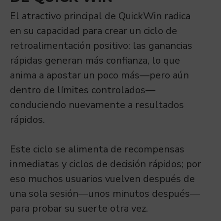
El atractivo principal de QuickWin radica
en su capacidad para crear un ciclo de
retroalimentación positivo: las ganancias
rápidas generan más confianza, lo que
anima a apostar un poco más—pero aún
dentro de límites controlados—
conduciendo nuevamente a resultados
rápidos.
Este ciclo se alimenta de recompensas
inmediatas y ciclos de decisión rápidos; por
eso muchos usuarios vuelven después de
una sola sesión—unos minutos después—
para probar su suerte otra vez.