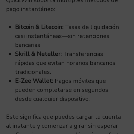
QuickWin soporta múltiples métodos de
pago instantáneo:
Bitcoin & Litecoin:
Tasas de liquidación
casi instantáneas—sin retenciones
bancarias.
Skrill & Neteller:
Transferencias
rápidas que evitan horarios bancarios
tradicionales.
E-Zee Wallet:
Pagos móviles que
pueden completarse en segundos
desde cualquier dispositivo.
Esto significa que puedes cargar tu cuenta
al instante y comenzar a girar sin esperar